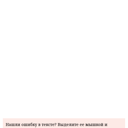
Нашли ошибку в тексте? Выделите ее мышкой и