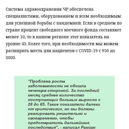
Система здравоохранения ЧР обеспечена
специалистами, оборудованием и всем необходимым
для успешной борьбы с пандемией. Если в среднем по
стране процент свободного коечного фонда составляет
менее 10, то в нашем регионе этот показатель на
уровне 43. Более того, при необходимости мы можем
расширить места для пациентов с COVID-19 с 950 до
3000.
⠀
"Проблема роста
заболеваемости не обошла
чеченцев стороной. За последний
месяц среднее количество
поступающих больных выросло с
28 до 65. Такие показатели далеки
от критических, но мы должны
реагировать решительно и
своевременно, чтобы
предотвратить дальнейшие
последствия", - написал Рамзан