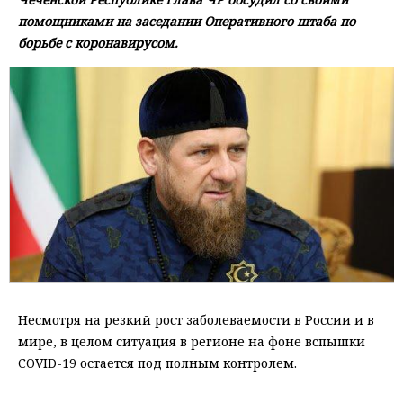
помощниками на заседании Оперативного штаба по
борьбе с коронавирусом.
Несмотря на резкий рост заболеваемости в России и в
мире, в целом ситуация в регионе на фоне вспышки
COVID-19 остается под полным контролем.
⠀