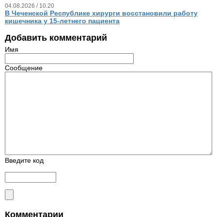
04.08.2026 / 10.20
В Чеченской Республике хирурги восстановили работу
кишечника у 15‑летнего пациента
Добавить комментарий
Имя
Сообщение
Введите код
Комментарии