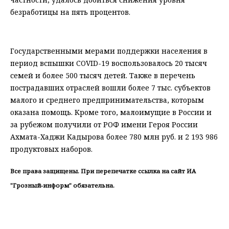
безработицы на пять процентов.
⠀
Государственными мерами поддержки населения в
период вспышки COVID-19 воспользовалось 20 тысяч
семей и более 500 тысяч детей. Также в перечень
пострадавших отраслей вошли более 7 тыс. субъектов
малого и среднего предпринимательства, которым
оказана помощь. Кроме того, малоимущие в России и
за рубежом получили от РОФ имени Героя России
Ахмата-Хаджи Кадырова более 780 млн руб. и 2 193 986
продуктовых наборов.
Все права защищены. При перепечатке ссылка на сайт ИА
"Грозный-информ" обязательна.