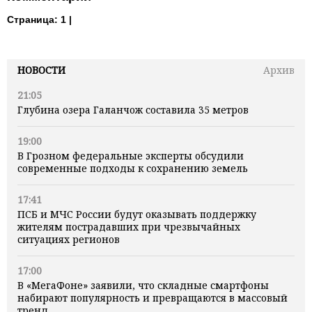
Страница:
1 |
НОВОСТИ
Архив
21:05
Глубина озера Галанчож составила 35 метров
19:00
В Грозном федеральные эксперты обсудили
современные подходы к сохранению земель
17:41
ПСБ и МЧС России будут оказывать поддержку
жителям пострадавших при чрезвычайных
ситуациях регионов
17:00
В «МегаФоне» заявили, что складные смартфоны
набирают популярность и превращаются в массовый
тренд