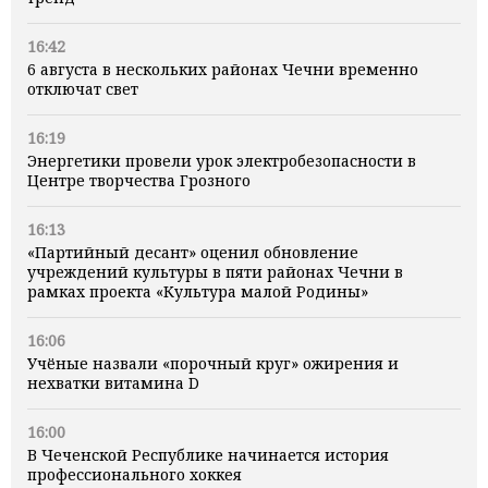
16:42
6 августа в нескольких районах Чечни временно
отключат свет
16:19
Энергетики провели урок электробезопасности в
Центре творчества Грозного
16:13
«Партийный десант» оценил обновление
учреждений культуры в пяти районах Чечни в
рамках проекта «Культура малой Родины»
16:06
Учёные назвали «порочный круг» ожирения и
нехватки витамина D
16:00
В Чеченской Республике начинается история
профессионального хоккея