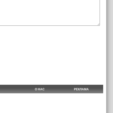
О НАС
РЕКЛАМА