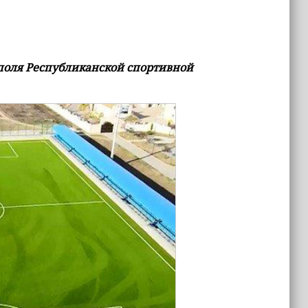
 поля Республиканской спортивной