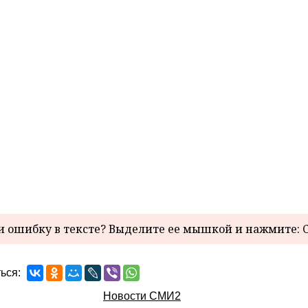
 ошибку в тексте? Выделите ее мышкой и нажмите: C
ься:
Новости СМИ2