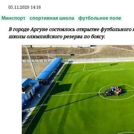
05.11.2020 14:16
Минспорт
спортивная школа
футбольное поле
В городе Аргуне состоялось открытие футбольного
школы олимпийского резерва по боксу.