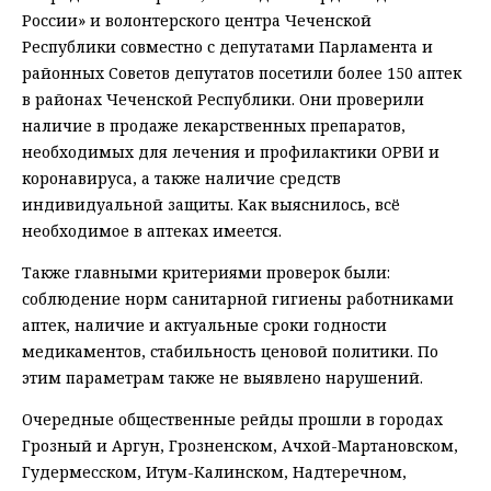
России» и волонтерского центра Чеченской
Республики совместно с депутатами Парламента и
районных Советов депутатов посетили более 150 аптек
в районах Чеченской Республики. Они проверили
наличие в продаже лекарственных препаратов,
необходимых для лечения и профилактики ОРВИ и
коронавируса, а также наличие средств
индивидуальной защиты. Как выяснилось, всё
необходимое в аптеках имеется.
Также главными критериями проверок были:
соблюдение норм санитарной гигиены работниками
аптек, наличие и актуальные сроки годности
медикаментов, стабильность ценовой политики. По
этим параметрам также не выявлено нарушений.
Очередные общественные рейды прошли в городах
Грозный и Аргун, Грозненском, Ачхой-Мартановском,
Гудермесском, Итум-Калинском, Надтеречном,