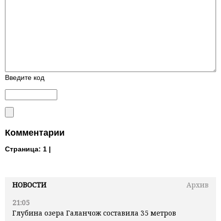
Введите код
Комментарии
Страница:
1 |
НОВОСТИ
Архив
21:05
Глубина озера Галанчож составила 35 метров