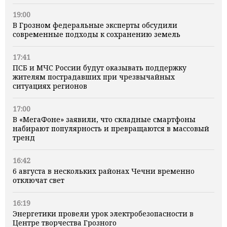
19:00
В Грозном федеральные эксперты обсудили
современные подходы к сохранению земель
17:41
ПСБ и МЧС России будут оказывать поддержку
жителям пострадавших при чрезвычайных
ситуациях регионов
17:00
В «МегаФоне» заявили, что складные смартфоны
набирают популярность и превращаются в массовый
тренд
16:42
6 августа в нескольких районах Чечни временно
отключат свет
16:19
Энергетики провели урок электробезопасности в
Центре творчества Грозного