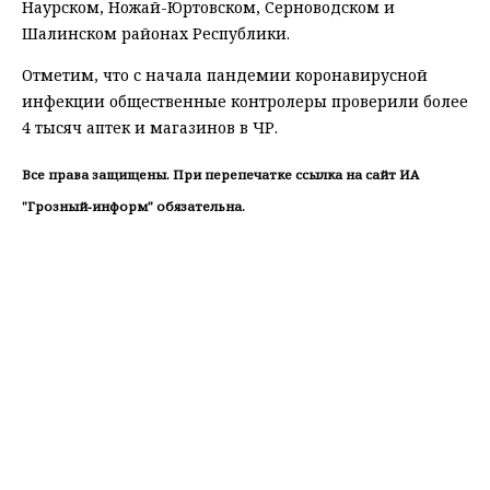
Наурском, Ножай-Юртовском, Серноводском и
Шалинском районах Республики.
Отметим, что с начала пандемии коронавирусной
инфекции общественные контролеры проверили более
4 тысяч аптек и магазинов в ЧР.
Все права защищены. При перепечатке ссылка на сайт ИА
"Грозный-информ" обязательна.