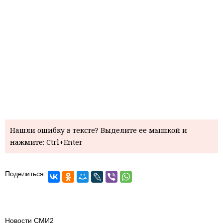
Нашли ошибку в тексте? Выделите ее мышкой и
нажмите: Ctrl+Enter
Поделиться:
Новости СМИ2