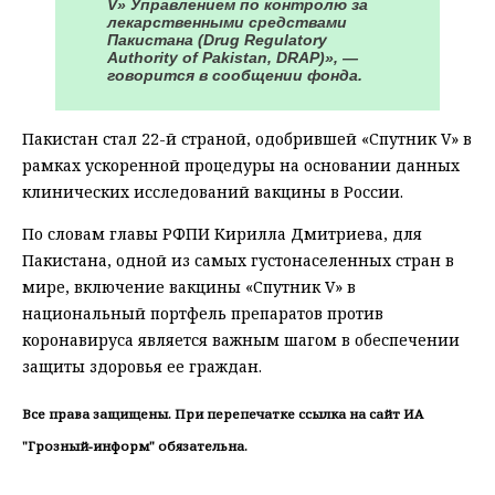
V» Управлением по контролю за
лекарственными средствами
Пакистана (Drug Regulatory
Authority of Pakistan, DRAP)», —
говорится в сообщении фонда.
Пакистан стал 22-й страной, одобрившей «Спутник V» в
рамках ускоренной процедуры на основании данных
клинических исследований вакцины в России.
По словам главы РФПИ Кирилла Дмитриева, для
Пакистана, одной из самых густонаселенных стран в
мире, включение вакцины «Спутник V» в
национальный портфель препаратов против
коронавируса является важным шагом в обеспечении
защиты здоровья ее граждан.
Все права защищены. При перепечатке ссылка на сайт ИА
"Грозный-информ" обязательна.