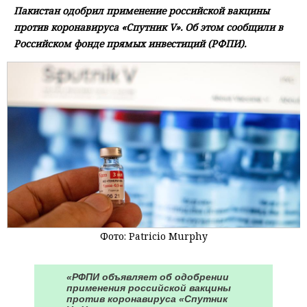
Пакистан одобрил применение российской вакцины
против коронавируса «Спутник V». Об этом сообщили в
Российском фонде прямых инвестиций (РФПИ).
Фото: Patricio Murphy
«РФПИ объявляет об одобрении
применения российской вакцины
против коронавируса «Спутник