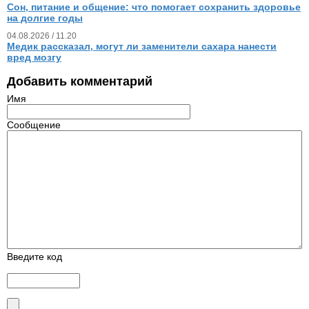
Сон, питание и общение: что помогает сохранить здоровье
на долгие годы
04.08.2026 / 11.20
Медик рассказал, могут ли заменители сахара нанести
вред мозгу
Добавить комментарий
Имя
Сообщение
Введите код