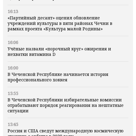
16:13
«Партийный десант» оценил обновление
учреждений культуры в пяти районах Чечни в
рамках проекта «Культура малой Родины»
16:06
Учёные назвали «порочный круг» ожирения и
нехватки витамина D
16:00
В Чеченской Республике начинается история
профессионального хоккея
15:55
В Чеченской Республики избирательные комиссии
отрабатывают порядок реагирования на нештатные
ситуации
15:45
Россия и США сведут международную космическую