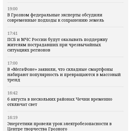
19:00
В Грозном федеральные эксперты обсудили
современные подходы к сохранению земель
17:41
ПСБ и МЧС России будут оказывать поддержку
жителям пострадавших при чрезвычайных
ситуациях регионов
17:00
В «МегаФоне» заявили, что складные смартфоны
набирают популярность и превращаются в массовый
тренд
16:42
6 августа в нескольких районах Чечни временно
отключат свет
16:19
Энергетики провели урок электробезопасности в
Центре творчества Грозного