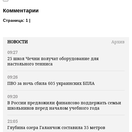
Комментарии
Страница:
1 |
НОВОСТИ
Архив
09:27
25 школ Чечни получат оборудование для
настольного тенниса
09:26
ПВО за ночь сбила 605 украинских БПЛА
09:20
В России предложили финансово поддержать семьи
школьников перед началом учебного года
21:05
Глубина озера Галанчож составила 35 метров