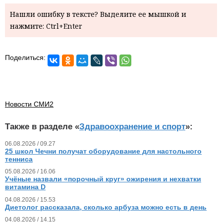
Нашли ошибку в тексте? Выделите ее мышкой и
нажмите: Ctrl+Enter
Поделиться:
Новости СМИ2
Также в разделе «
Здравоохранение и спорт
»:
06.08.2026 / 09.27
25 школ Чечни получат оборудование для настольного
тенниса
05.08.2026 / 16.06
Учёные назвали «порочный круг» ожирения и нехватки
витамина D
04.08.2026 / 15.53
Диетолог рассказала, сколько арбуза можно есть в день
04.08.2026 / 14.15