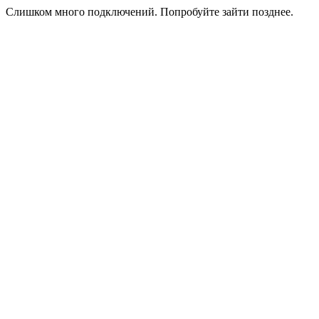
Слишком много подключений. Попробуйте зайти позднее.