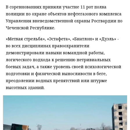
В соревнованиях приняли участие 11 рот полка
полиции по охране объектов нефтегазового комплекса
Управления вневедомственной охраны Росгвардии по
Чеченской Республике.
«Меткая стрельба», «Эстафета», «Биатлон» и «Дуэль» -
во всех дисциплинах правоохранители
демонстрировали навыки командной работы,
логического подхода к решению нетривиальных
боевых задач, а также уровень своей психологической
подготовки и физической выносливости в беге,
преодолении водных препятствий или штурме
высотных зданий.