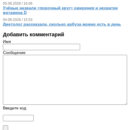
05.08.2026 / 16.06
Учёные назвали «порочный круг» ожирения и нехватки
витамина D
04.08.2026 / 15.53
Диетолог рассказала, сколько арбуза можно есть в день
Добавить комментарий
Имя
Сообщение
Введите код