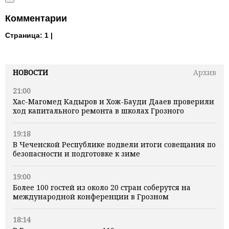
Комментарии
Страница:
1 |
НОВОСТИ
Архив
21:00
Хас-Магомед Кадыров и Хож-Бауди Дааев проверили
ход капитального ремонта в школах Грозного
19:18
В Чеченской Республике подвели итоги совещания по
безопасности и подготовке к зиме
19:00
Более 100 гостей из около 20 стран соберутся на
международной конференции в Грозном
18:14