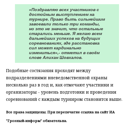
«Поздравляю всех участников с
достойным выступлением на
турнире. Право быть сильнейшим
завоевали только три команды,
но это не значит, что остальные
старались меньше. Я желаю всем
дальнейших успехов на будущих
соревнованиях, где расстановка
сил может кардинально
измениться»,- отметил в своём
слове Алихан Шовхалов.
Подобные состязания проходят между
подразделениями вневедомственной охраны
несколько раз в год и, как отмечают участники и
организаторы - уровень подготовки и проведения
соревнований с каждым турниром становится выше.
Все права защищены. При перепечатке ссылка на сайт ИА
"Грозный-информ" обязательна.