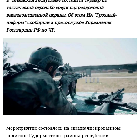
тактической стрельбе среди подразделений
вневедомственной охраны. Об этом ИА "Грозный-
информ" сообщили в пресс-службе Управления
Росгвардии РФ по ЧР.
Мероприятие состоялось на специализированном
полигоне Гудермесского района республики.