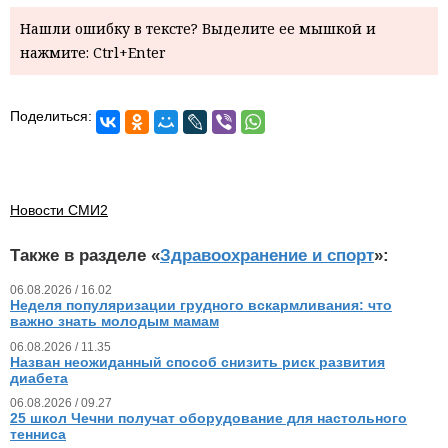
Нашли ошибку в тексте? Выделите ее мышкой и
нажмите: Ctrl+Enter
Поделиться:
Новости СМИ2
Также в разделе «
Здравоохранение и спорт
»:
06.08.2026 / 16.02
Неделя популяризации грудного вскармливания: что
важно знать молодым мамам
06.08.2026 / 11.35
Назван неожиданный способ снизить риск развития
диабета
06.08.2026 / 09.27
25 школ Чечни получат оборудование для настольного
тенниса