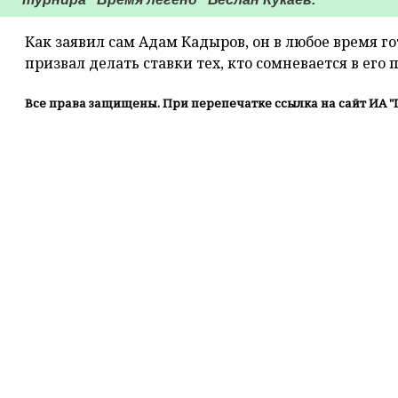
Как заявил сам Адам Кадыров, он в любое время го
призвал делать ставки тех, кто сомневается в его 
Все права защищены. При перепечатке ссылка на сайт ИА "