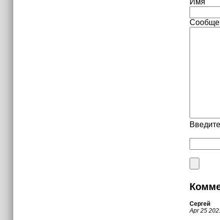
Имя
Сообще
Введите
Комме
Сергей
Apr 25 20