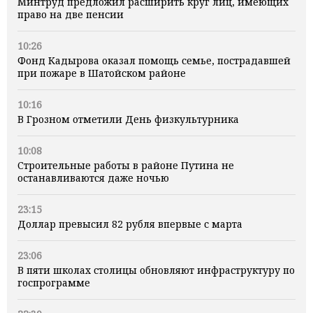
Минтруд предложил расширить круг лиц, имеющих
право на две пенсии
10:26
Фонд Кадырова оказал помощь семье, пострадавшей
при пожаре в Шатойском районе
10:16
В Грозном отметили День физкультурника
10:08
Строительные работы в районе Путина не
останавливаются даже ночью
23:15
Доллар превысил 82 рубля впервые с марта
23:06
В пяти школах столицы обновляют инфраструктуру по
госпрограмме