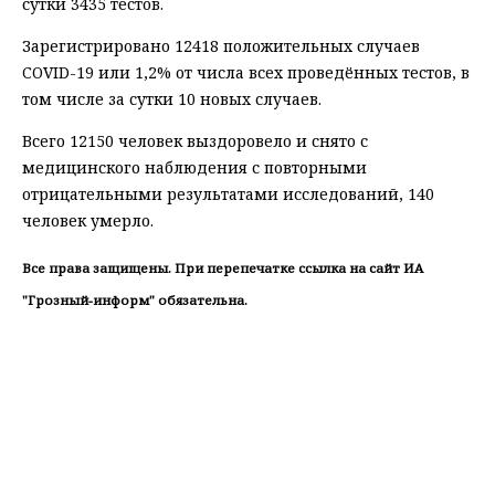
сутки 3435 тестов.
Зарегистрировано 12418 положительных случаев
COVID-19 или 1,2% от числа всех проведённых тестов, в
том числе за сутки 10 новых случаев.
Всего 12150 человек выздоровело и снято с
медицинского наблюдения с повторными
отрицательными результатами исследований, 140
человек умерло.
Все права защищены. При перепечатке ссылка на сайт ИА
"Грозный-информ" обязательна.