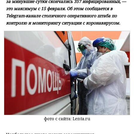
за минувшие сутки скончались 357 инфицированных, —
это максимум с 15 февраля. Об этом сообщается в
Telegram-канале столичного оперативного штаба по
контролю и мониторингу ситуации с коронавирусом.
фото с сайта: Lenta.ru