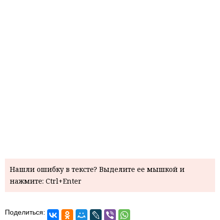
Нашли ошибку в тексте? Выделите ее мышкой и
нажмите: Ctrl+Enter
Поделиться: