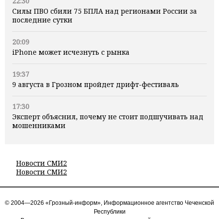
22:30
Силы ПВО сбили 75 БПЛА над регионами России за
последние сутки
20:09
iPhone может исчезнуть с рынка
19:37
9 августа в Грозном пройдет дрифт-фестиваль
17:30
Эксперт объяснил, почему не стоит подшучивать над
мошенниками
Новости СМИ2
Новости СМИ2
© 2004—2026 «Грозный-информ», Информационное агентство Чеченской
Республики