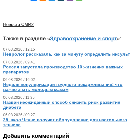
Новости СМИ2
Также в разделе «
Здравоохранение и спорт
»:
07.08.2026 / 12.15
Невролог рассказала, как за минуту определить инсульт
07.08.2026 / 09.41
Россия запустила производство 10 жизненно важных
препаратов
06.08.2026 / 16.02
Неделя популяризации грудного вскармливания: что
важно знать молодым мамам
06.08.2026 / 11.35
Назван неожиданный способ снизить риск развития
диабета
06.08.2026 / 09.27
25 школ Чечни получат оборудование для настольного
тенниса
Добавить комментарий