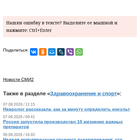
Нашли ошибку в тексте? Выделите ее мышкой и
нажмите: Ctrl+Enter
Поделиться:
Новости СМИ2
Также в разделе «
Здравоохранение и спорт
»:
07.08.2026 / 12.15
Невролог рассказала, как за минуту определить инсульт
07.08.2026 / 09.41
Россия запустила производство 10 жизненно важных
препаратов
06.08.2026 / 16.02
Неделя популяризации грудного вскармливания: что