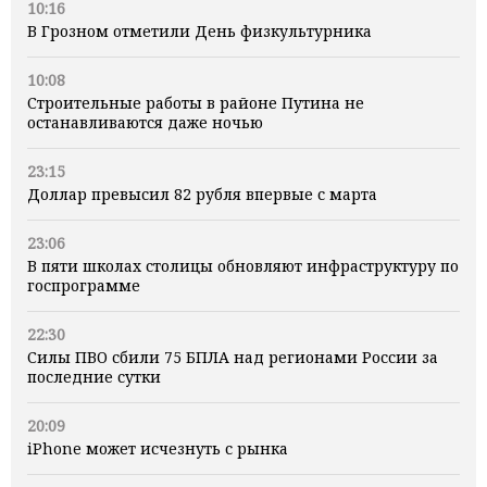
10:16
В Грозном отметили День физкультурника
10:08
Строительные работы в районе Путина не
останавливаются даже ночью
23:15
Доллар превысил 82 рубля впервые с марта
23:06
В пяти школах столицы обновляют инфраструктуру по
госпрограмме
22:30
Силы ПВО сбили 75 БПЛА над регионами России за
последние сутки
20:09
iPhone может исчезнуть с рынка