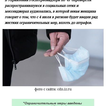
распространившуюся в социальных сетях и
мессенджерах аудиозапись, в которой некая женщина
говорит о том, что с 4 июля в регионе будет введен ряд
жестких ограничительных мер, вплоть до штрафов.
фото с сайта: cdn.iz.ru
"Ограничительные меры введены