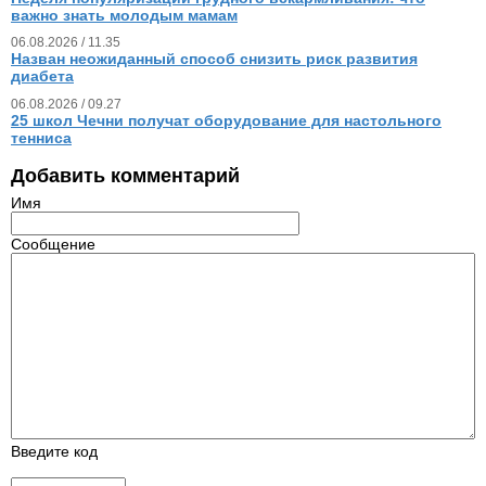
важно знать молодым мамам
06.08.2026 / 11.35
Назван неожиданный способ снизить риск развития
диабета
06.08.2026 / 09.27
25 школ Чечни получат оборудование для настольного
тенниса
Добавить комментарий
Имя
Сообщение
Введите код