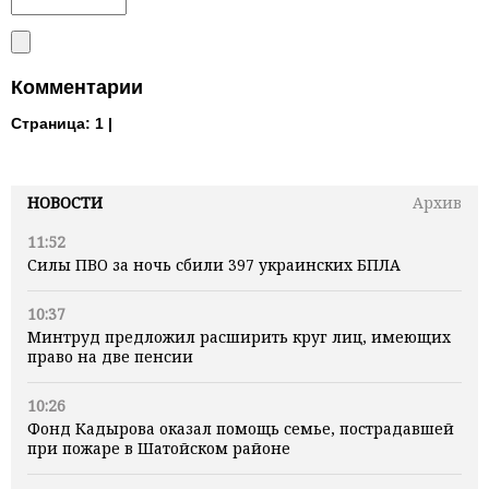
Комментарии
Страница:
1 |
НОВОСТИ
Архив
11:52
Силы ПВО за ночь сбили 397 украинских БПЛА
10:37
Минтруд предложил расширить круг лиц, имеющих
право на две пенсии
10:26
Фонд Кадырова оказал помощь семье, пострадавшей
при пожаре в Шатойском районе