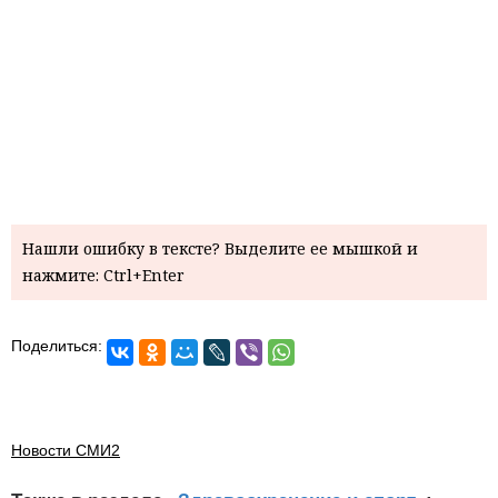
Нашли ошибку в тексте? Выделите ее мышкой и
нажмите: Ctrl+Enter
Поделиться:
Новости СМИ2