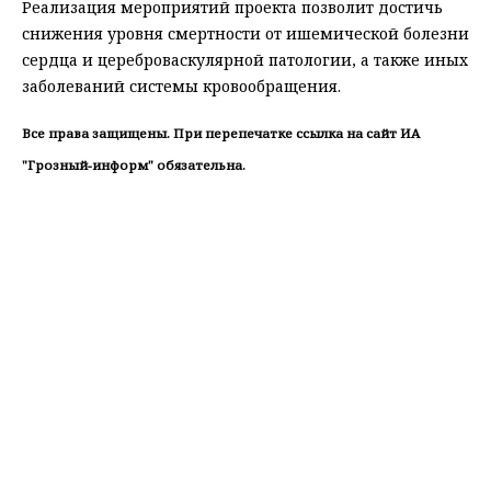
Реализация мероприятий проекта позволит достичь
снижения уровня смертности от ишемической болезни
сердца и цереброваскулярной патологии, а также иных
заболеваний системы кровообращения.
Все права защищены. При перепечатке ссылка на сайт ИА
"Грозный-информ" обязательна.