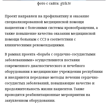
фото с сайта: gtrk.tv
Проект направлен на профилактику и оказание
специализированной медицинской помощи
пациентам с болезнями системы кровообращения, а
также повышение качества оказания медицинской
помощи больным с ССЗ в соответствии с
клиническими рекомендациями.
В рамках проекта «Борьба с сердечно-сосудистыми
заболеваниями» осуществляются поставки
современного диагностического и лечебного
оборудования в медицинские учреждения республики
и внедряются передовые методы лечения сердечно-
сосудистых заболеваний, повышающие качество и
продолжительность жизни пациентов. Также
проводятся реабилитационные мероприятия на
закупленном оборудовании.