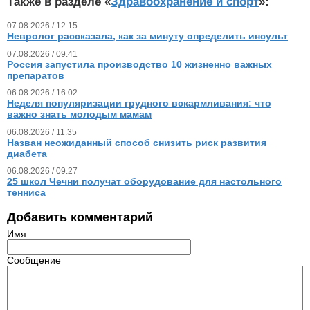
Также в разделе «
Здравоохранение и спорт
»:
07.08.2026 / 12.15
Невролог рассказала, как за минуту определить инсульт
07.08.2026 / 09.41
Россия запустила производство 10 жизненно важных
препаратов
06.08.2026 / 16.02
Неделя популяризации грудного вскармливания: что
важно знать молодым мамам
06.08.2026 / 11.35
Назван неожиданный способ снизить риск развития
диабета
06.08.2026 / 09.27
25 школ Чечни получат оборудование для настольного
тенниса
Добавить комментарий
Имя
Сообщение