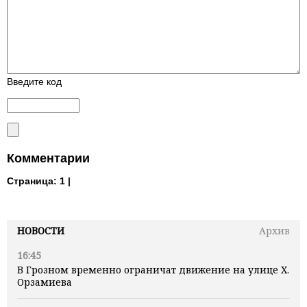
Введите код
Комментарии
Страница:
1 |
НОВОСТИ
Архив
16:45
В Грозном временно ограничат движение на улице Х.
Орзамиева