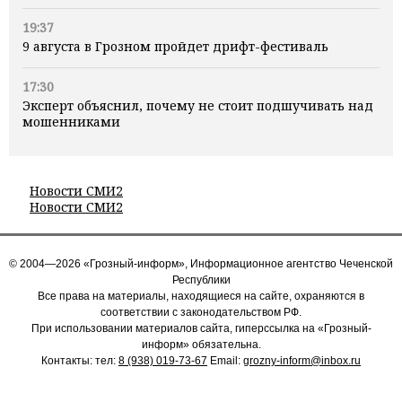
19:37
9 августа в Грозном пройдет дрифт-фестиваль
17:30
Эксперт объяснил, почему не стоит подшучивать над
мошенниками
Новости СМИ2
Новости СМИ2
© 2004—2026 «Грозный-информ», Информационное агентство Чеченской
Республики
Все права на материалы, находящиеся на сайте, охраняются в
соответствии с законодательством РФ.
При использовании материалов сайта, гиперссылка на «Грозный-
информ» обязательна.
Контакты: тел:
8 (938) 019-73-67
Email:
grozny-inform@inbox.ru