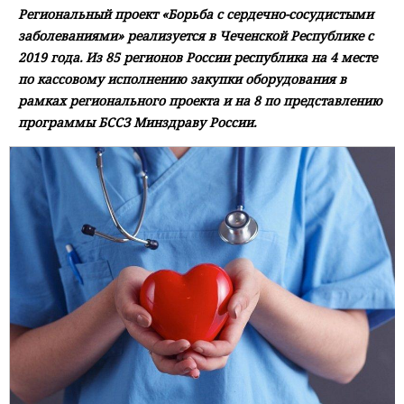
Региональный проект «Борьба с сердечно-сосудистыми
заболеваниями» реализуется в Чеченской Республике с
2019 года. Из 85 регионов России республика на 4 месте
по кассовому исполнению закупки оборудования в
рамках регионального проекта и на 8 по представлению
программы БССЗ Минздраву России.