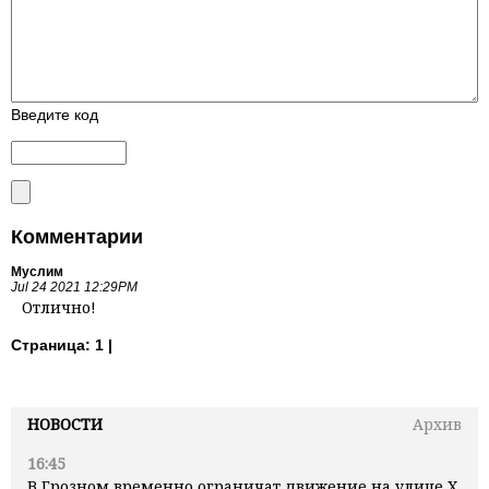
Введите код
Комментарии
Муслим
Jul 24 2021 12:29PM
Отлично!
Страница:
1 |
НОВОСТИ
Архив
16:45
В Грозном временно ограничат движение на улице Х.