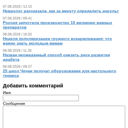
07.08.2026 / 12.15
Невролог рассказала, как за минуту определить инсульт
07.08.2026 / 09.41
Россия запустила производство 10 жизненно важных
препаратов
06.08.2026 / 16.02
Неделя популяризации грудного вскармливания: что
важно знать молодым мамам
06.08.2026 / 11.35
Назван неожиданный способ снизить риск развития
диабета
06.08.2026 / 09.27
25 школ Чечни получат оборудование для настольного
тенниса
Добавить комментарий
Имя
Сообщение