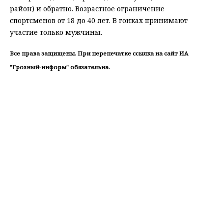
район) и обратно. Возрастное ограничение
спортсменов от 18 до 40 лет. В гонках принимают
участие только мужчины.
Все права защищены. При перепечатке ссылка на сайт ИА
"Грозный-информ" обязательна.