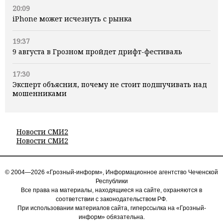
20:09
iPhone может исчезнуть с рынка
19:37
9 августа в Грозном пройдет дрифт-фестиваль
17:30
Эксперт объяснил, почему не стоит подшучивать над
мошенниками
Новости СМИ2
Новости СМИ2
© 2004—2026 «Грозный-информ», Информационное агентство Чеченской
Республики
Все права на материалы, находящиеся на сайте, охраняются в
соответствии с законодательством РФ.
При использовании материалов сайта, гиперссылка на «Грозный-
информ» обязательна.