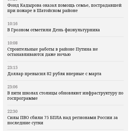
Фонд Кадырова оказал помощь семье, пострадавшей
при пожаре в Шатойском районе
10:16
В Грозном отметили День физкультурника
10:08
Строительные работы в районе Путина не
останавливаются даже ночью
23:15
Доллар превысил 82 рубля впервые с марта
23:06
В пяти школах столицы обновляют инфраструктуру по
госпрограмме
22:30
Силы ПВО сбили 75 БПЛА над регионами России за
последние сутки