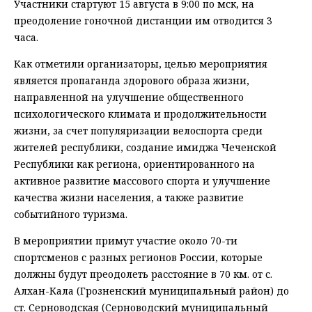
Участники стартуют 15 августа в 9:00 по мск, на
преодоление гоночной дистанции им отводится 3
часа.
Как отметили организаторы, целью мероприятия
является пропаганда здорового образа жизни,
направленной на улучшение общественного
психологического климата и продолжительности
жизни, за счет популяризации велоспорта среди
жителей республики, создание имиджа Чеченской
Республики как региона, ориентированного на
активное развитие массового спорта и улучшение
качества жизни населения, а также развитие
событийного туризма.
В мероприятии примут участие около 70-ти
спортсменов с разных регионов России, которые
должны будут преодолеть расстояние в 70 км. от с.
Алхан-Кала (Грозненский муниципальный район) до
ст. Серноводская (Серноводский муниципальный