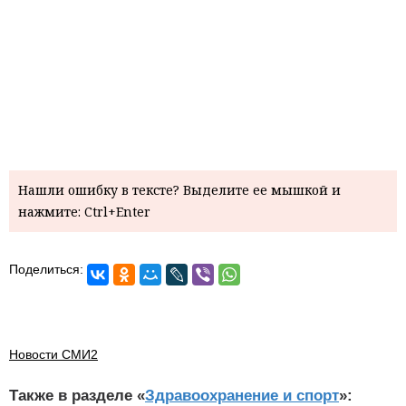
Нашли ошибку в тексте? Выделите ее мышкой и
нажмите: Ctrl+Enter
Поделиться:
Новости СМИ2
Также в разделе «
Здравоохранение и спорт
»: