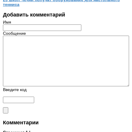
тенниса
Добавить комментарий
Имя
Сообщение
Введите код
Комментарии