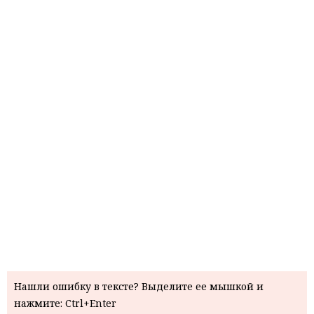
Нашли ошибку в тексте? Выделите ее мышкой и
нажмите: Ctrl+Enter