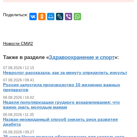
Поделиться:
Новости СМИ2
Также в разделе «
Здравоохранение и спорт
»:
07.08.2026 / 12.15
Невролог рассказала, как за минуту определить инсульт
07.08.2026 / 09.41
Россия запустила производство 10 жизненно важных
препаратов
06.08.2026 / 16.02
Неделя популяризации грудного вскармливания: что
важно знать молодым мамам
06.08.2026 / 11.35
Назван неожиданный способ снизить риск развития
диабета
06.08.2026 / 09.27
25 школ Чечни получат оборудование для настольного