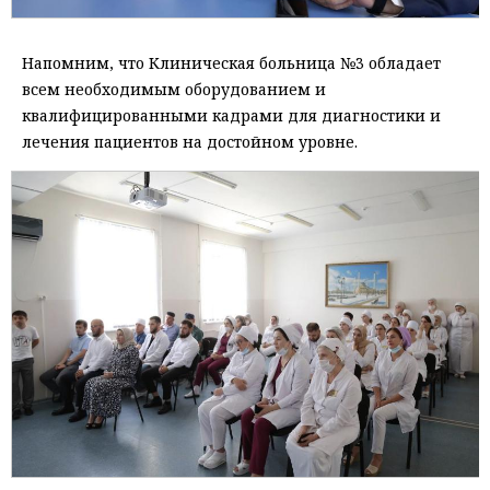
Напомним, что Клиническая больница №3 обладает
всем необходимым оборудованием и
квалифицированными кадрами для диагностики и
лечения пациентов на достойном уровне.