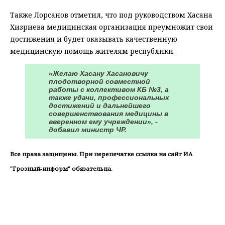
Также Лорсанов отметил, что под руководством Хасана
Хизриева медицинская организация преумножит свои
достижения и будет оказывать качественную
медицинскую помощь жителям республики.
«Желаю Хасану Хасановичу
плодотворной совместной
работы с коллективом КБ №3, а
также удачи, профессиональных
достижений и дальнейшего
совершенствования медицины в
вверенном ему учреждении», -
добавил министр ЧР.
Все права защищены. При перепечатке ссылка на сайт ИА
"Грозный-информ" обязательна.