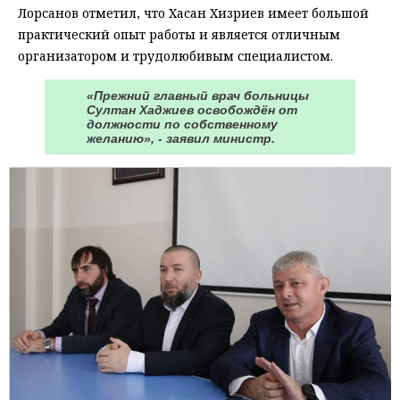
Лорсанов отметил, что Хасан Хизриев имеет большой
практический опыт работы и является отличным
организатором и трудолюбивым специалистом.
«Прежний главный врач больницы
Султан Хаджиев освобождён от
должности по собственному
желанию», - заявил министр.