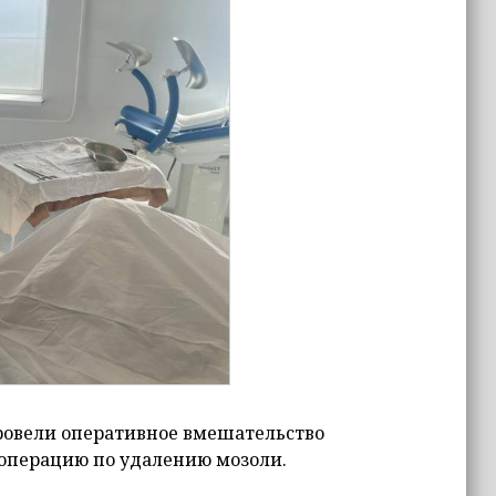
провели оперативное вмешательство
операцию по удалению мозоли.