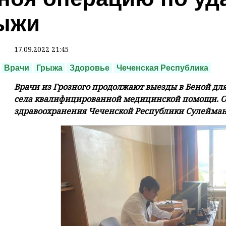
ыжи
17.09.2022 21:45
Врачи
Грыжа
Здоровье
Чеченская Республика
Врачи из Грозного продолжают выезды в Беной дл
села квалифицированной медицинской помощи. О
здравоохранения Чеченской Республики Сулейман