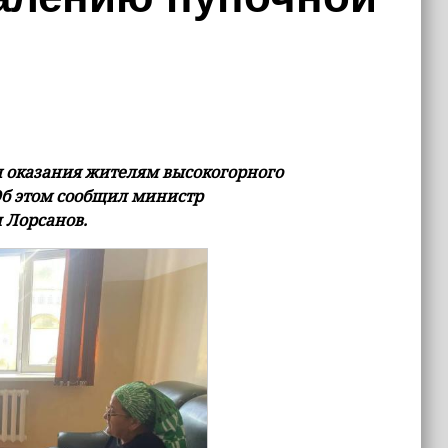
я оказания жителям высокогорного
б этом сообщил министр
 Лорсанов.