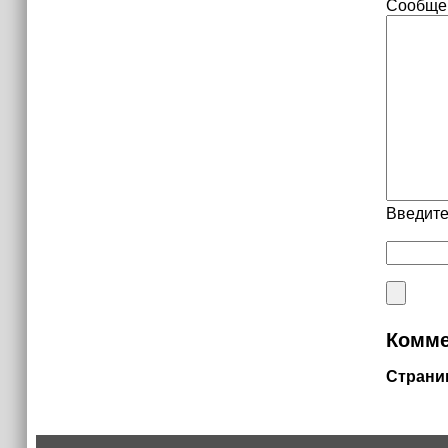
Сообще
Введите
Комме
Страни