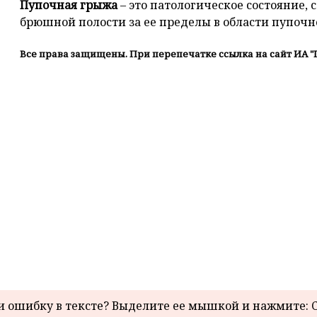
Пупочная грыжа
– это патологическое состояние,
брюшной полости за ее пределы в области пупочн
Все права защищены. При перепечатке ссылка на сайт ИА "
 ошибку в тексте? Выделите ее мышкой и нажмите: C