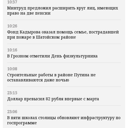
10:37
Минтруд предложил расширить круг лиц, имеющих
право на две пенсии
10:26
Фонд Кадырова оказал помощь семье, пострадавшей
при пожаре в Шатойском районе
10:16
В Грозном отметили День физкультурника
10:08
Строительные работы в районе Путина не
останавливаются даже ночью
23:15
Доллар превысил 82 рубля впервые с марта
23:06
В пяти школах столицы обновляют инфраструктуру по
госпрограмме