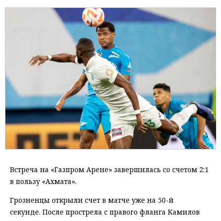
Встреча на «Газпром Арене» завершилась со счетом 2:1
в пользу «Ахмата».
Грозненцы открыли счет в матче уже на 50-й
секунде. После прострела с правого фланга Камилов