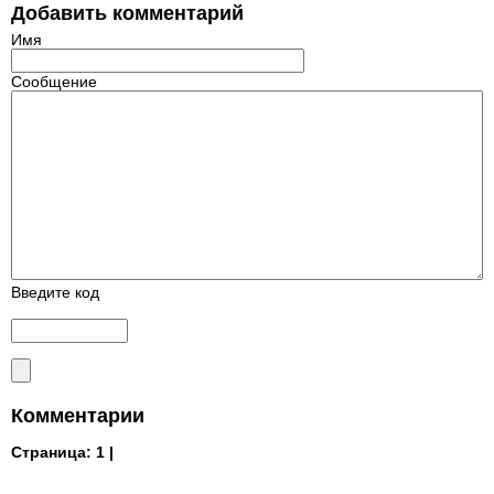
Добавить комментарий
Имя
Сообщение
Введите код
Комментарии
Страница:
1 |