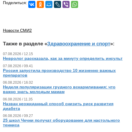
Поделиться:
Новости СМИ2
Также в разделе «
Здравоохранение и спорт
»:
07.08.2026 / 12.15
Невролог рассказала, как за минуту определить инсульт
07.08.2026 / 09.41
Россия запустила производство 10 жизненно важных
препаратов
06.08.2026 / 16.02
Неделя популяризации грудного вскармливания: что
важно знать молодым мамам
06.08.2026 / 11.35
Назван неожиданный способ снизить риск развития
диабета
06.08.2026 / 09.27
25 школ Чечни получат оборудование для настольного
тенниса