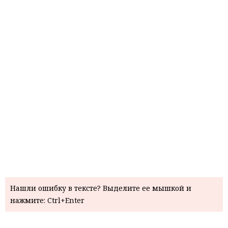
Нашли ошибку в тексте? Выделите ее мышкой и
нажмите: Ctrl+Enter