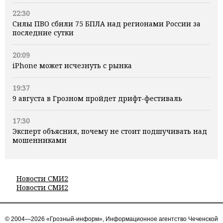
22:30
Силы ПВО сбили 75 БПЛА над регионами России за
последние сутки
20:09
iPhone может исчезнуть с рынка
19:37
9 августа в Грозном пройдет дрифт-фестиваль
17:30
Эксперт объяснил, почему не стоит подшучивать над
мошенниками
Новости СМИ2
Новости СМИ2
© 2004—2026 «Грозный-информ», Информационное агентство Чеченской