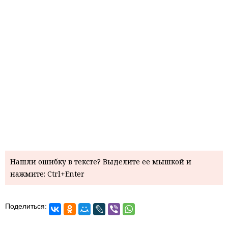
Нашли ошибку в тексте? Выделите ее мышкой и
нажмите: Ctrl+Enter
Поделиться: