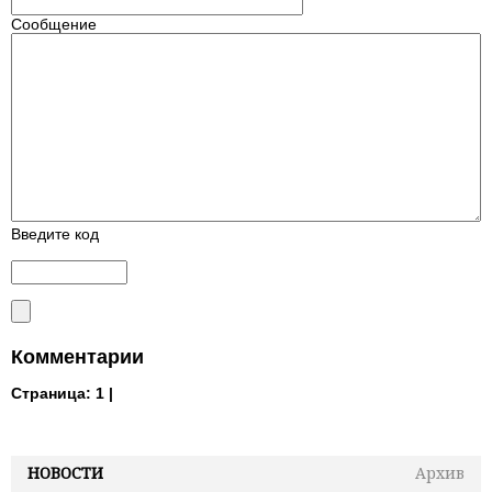
Сообщение
Введите код
Комментарии
Страница:
1 |
НОВОСТИ
Архив