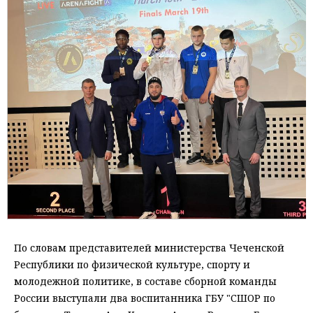
По словам представителей министерства Чеченской
Республики по физической культуре, спорту и
молодежной политике, в составе сборной команды
России выступали два воспитанника ГБУ "СШОР по