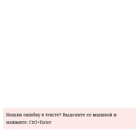
Нашли ошибку в тексте? Выделите ее мышкой и
нажмите: Ctrl+Enter