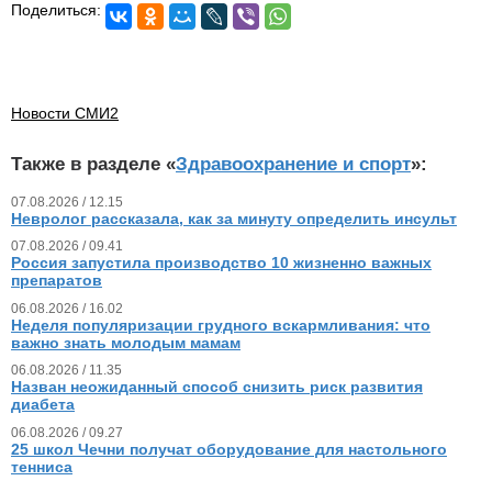
Поделиться:
Новости СМИ2
Также в разделе «
Здравоохранение и спорт
»:
07.08.2026 / 12.15
Невролог рассказала, как за минуту определить инсульт
07.08.2026 / 09.41
Россия запустила производство 10 жизненно важных
препаратов
06.08.2026 / 16.02
Неделя популяризации грудного вскармливания: что
важно знать молодым мамам
06.08.2026 / 11.35
Назван неожиданный способ снизить риск развития
диабета
06.08.2026 / 09.27
25 школ Чечни получат оборудование для настольного
тенниса