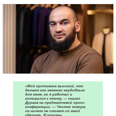
«Мой противник высокий, что
делает его немного неудобным
для меня, но я работал и
готовился к этому, — сказал
Дураев на предматчевой пресс-
конференции. — Честно говоря,
он ничего не сможет со мной
сделать. Я опасен».