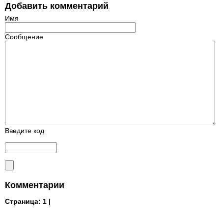
Добавить комментарий
Имя
Сообщение
Введите код
Комментарии
Страница:
1 |