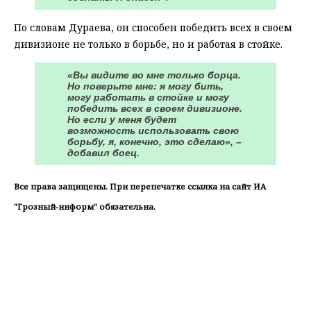
По словам Дураева, он способен победить всех в своем
дивизионе не только в борьбе, но и работая в стойке.
«Вы видите во мне только борца.
Но поверьте мне: я могу бить,
могу работать в стойке и могу
победить всех в своем дивизионе.
Но если у меня будет
возможность использовать свою
борьбу, я, конечно, это сделаю», –
добавил боец.
Все права защищены. При перепечатке ссылка на сайт ИА
"Грозный-информ" обязательна.