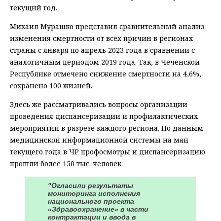
текущий год.
Михаил Мурашко представил сравнительный анализ
изменения смертности от всех причин в регионах
страны с января по апрель 2023 года в сравнении с
аналогичным периодом 2019 года. Так, в Чеченской
Республике отмечено снижение смертности на 4,6%,
сохранено 100 жизней.
Здесь же рассматривались вопросы организации
проведения диспансеризации и профилактических
мероприятий в разрезе каждого региона. По данным
медицинской информационной системы на май
текущего года в ЧР профосмотры и диспансеризацию
прошли более 150 тыс. человек.
"Огласили результаты
мониторинга исполнения
национального проекта
«Здравоохранение» в части
контрактации и ввода в