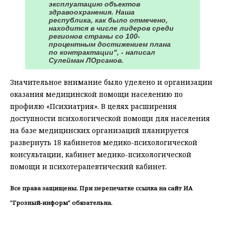
эксплуатацию объектов
здравоохранения. Наша
республика, как было отмечено,
находится в числе лидеров среди
регионов страны со 100-
процентным достижением плана
по контрактации", - написал
Сулейман ЛОрсанов.
Значительное внимание было уделено и организации
оказания медицинской помощи населению по
профилю «Психиатрия». В целях расширения
доступности психологической помощи для населения
на базе медицинских организаций планируется
развернуть 18 кабинетов медико-психологической
консультации, кабинет медико-психологической
помощи и психотерапевтический кабинет.
Все права защищены. При перепечатке ссылка на сайт ИА
"Грозный-информ" обязательна.