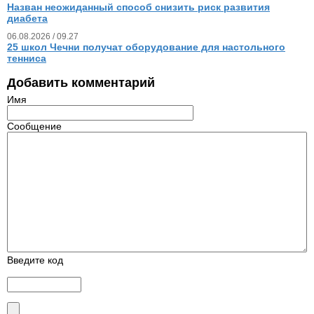
Назван неожиданный способ снизить риск развития
диабета
06.08.2026 / 09.27
25 школ Чечни получат оборудование для настольного
тенниса
Добавить комментарий
Имя
Сообщение
Введите код