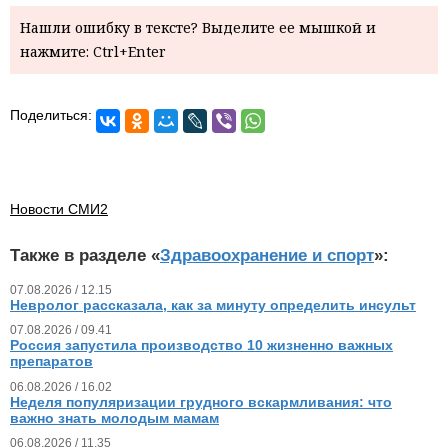
Нашли ошибку в тексте? Выделите ее мышкой и
нажмите: Ctrl+Enter
Поделиться:
Новости СМИ2
Также в разделе «
Здравоохранение и спорт
»:
07.08.2026 / 12.15
Невролог рассказала, как за минуту определить инсульт
07.08.2026 / 09.41
Россия запустила производство 10 жизненно важных
препаратов
06.08.2026 / 16.02
Неделя популяризации грудного вскармливания: что
важно знать молодым мамам
06.08.2026 / 11.35