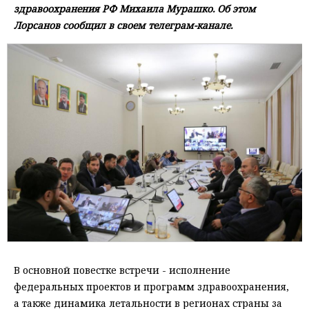
здравоохранения РФ Михаила Мурашко. Об этом
Лорсанов сообщил в своем телеграм-канале.
В основной повестке встречи - исполнение
федеральных проектов и программ здравоохранения,
а также динамика летальности в регионах страны за