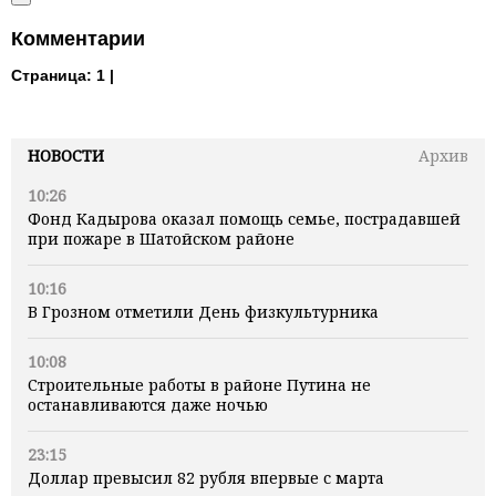
Комментарии
Страница:
1 |
НОВОСТИ
Архив
10:26
Фонд Кадырова оказал помощь семье, пострадавшей
при пожаре в Шатойском районе
10:16
В Грозном отметили День физкультурника
10:08
Строительные работы в районе Путина не
останавливаются даже ночью
23:15
Доллар превысил 82 рубля впервые с марта