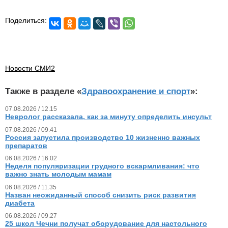
Поделиться:
Новости СМИ2
Также в разделе «
Здравоохранение и спорт
»:
07.08.2026 / 12.15
Невролог рассказала, как за минуту определить инсульт
07.08.2026 / 09.41
Россия запустила производство 10 жизненно важных
препаратов
06.08.2026 / 16.02
Неделя популяризации грудного вскармливания: что
важно знать молодым мамам
06.08.2026 / 11.35
Назван неожиданный способ снизить риск развития
диабета
06.08.2026 / 09.27
25 школ Чечни получат оборудование для настольного