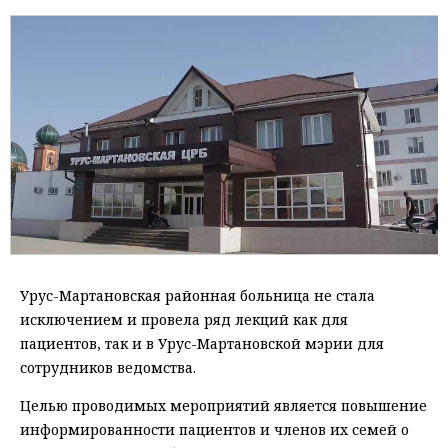
Урус-Мартановская районная больница не стала
исключением и провела ряд лекций как для
пациентов, так и в Урус-Мартановской мэрии для
сотрудников ведомства.
Целью проводимых мероприятий является повышение
информированности пациентов и членов их семей о