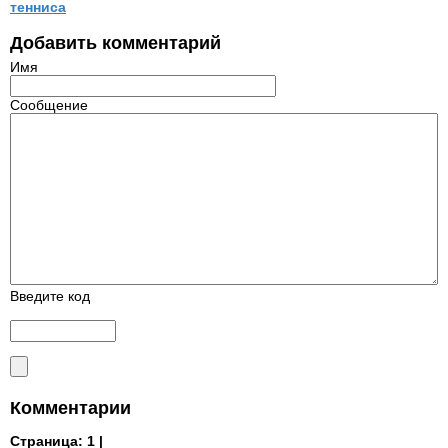
тенниса
Добавить комментарий
Имя
Сообщение
Введите код
Комментарии
Страница:
1 |