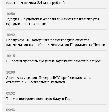
газет под видом 2,4 млн рублей
10:50
Турция, Саудовская Аравия и Пакистан планируют
сформировать альянс
10:42
Избирком ЧР завершил регистрацию списков
кандидатов на выборах депутатов Парламента Чечни
10:15
В России уровень средней зарплаты заметно вырос
10:00
Апты Алаудинов: Потери ВСУ приближаются к
отметке в 2,5 миллиона человек
09:52
Трамп построит военную базу в Газе
09:43