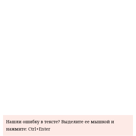
Нашли ошибку в тексте? Выделите ее мышкой и
нажмите: Ctrl+Enter