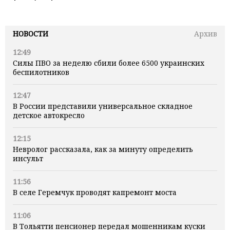
НОВОСТИ
Архив
12:49
Силы ПВО за неделю сбили более 6500 украинских
беспилотников
12:47
В России представили универсальное складное
детское автокресло
12:15
Невролог рассказала, как за минуту определить
инсульт
11:56
В селе Геремчук проводят капремонт моста
11:06
В Тольятти пенсионер передал мошенникам куски