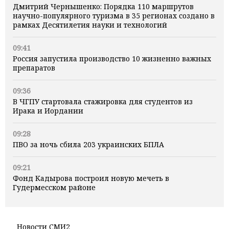
Дмитрий Чернышенко: Порядка 110 маршрутов
научно-популярного туризма в 35 регионах создано в
рамках Десятилетия науки и технологий
09:41
Россия запустила производство 10 жизненно важных
препаратов
09:36
В ЧГПУ стартовала стажировка для студентов из
Ирака и Иордании
09:28
ПВО за ночь сбила 203 украинских БПЛА
09:21
Фонд Кадырова построил новую мечеть в
Гудермесском районе
Новости СМИ2