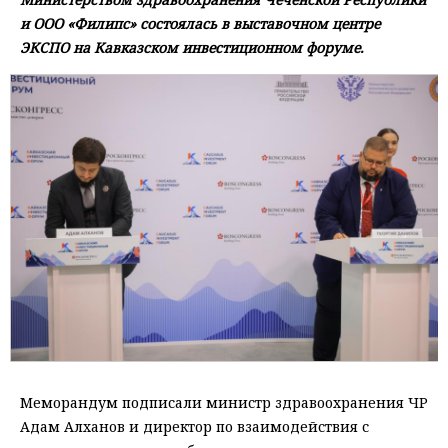
и ООО «Филипс» состоялась в выставочном центре
ЭКСПО на Кавказском инвестиционном форуме.
Меморандум подписали министр здравоохранения ЧР
Адам Алханов и директор по взаимодействия с