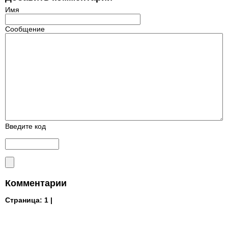
Имя
Сообщение
Введите код
Комментарии
Страница:
1 |