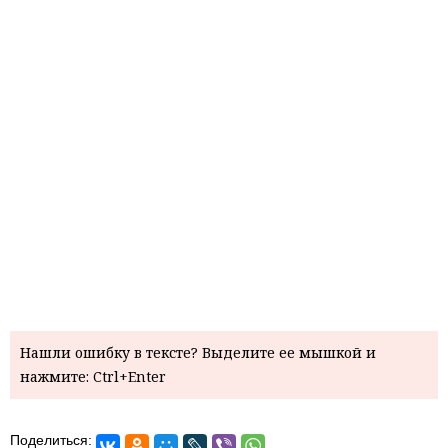
Нашли ошибку в тексте? Выделите ее мышкой и
нажмите: Ctrl+Enter
Поделиться: