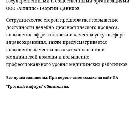
государственными и общественными организациями
ООО «Филипс» Георгий Данилов.
Сотрудничество сторон предполагает повышение
доступности лечебно-диагностического процесса,
повышение эффективности и качества услуг в сфере
здравоохранения. Также предусматривается
повышение качества высокотехнологичной
медицинской помощи и повышение
профессионального уровня медицинских работников.
Все права защищены. При перепечатке ссылка на сайт ИА
"Грозный-информ" обязательна.