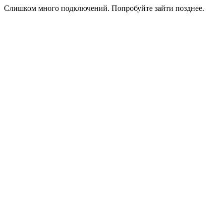
Слишком много подключений. Попробуйте зайти позднее.