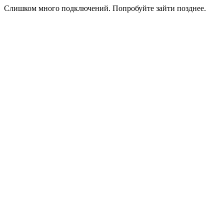
Слишком много подключений. Попробуйте зайти позднее.