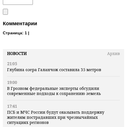
Комментарии
Страница:
1 |
НОВОСТИ
Архив
21:05
Глубина озера Галанчож составила 35 метров
19:00
В Грозном федеральные эксперты обсудили
современные подходы к сохранению земель
17:41
ПСБ и МЧС России будут оказывать поддержку
жителям пострадавших при чрезвычайных
ситуациях регионов