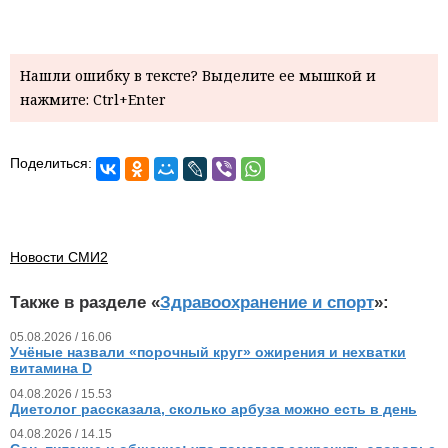
Нашли ошибку в тексте? Выделите ее мышкой и
нажмите: Ctrl+Enter
Поделиться:
Новости СМИ2
Также в разделе «
Здравоохранение и спорт
»:
05.08.2026 / 16.06
Учёные назвали «порочный круг» ожирения и нехватки
витамина D
04.08.2026 / 15.53
Диетолог рассказала, сколько арбуза можно есть в день
04.08.2026 / 14.15