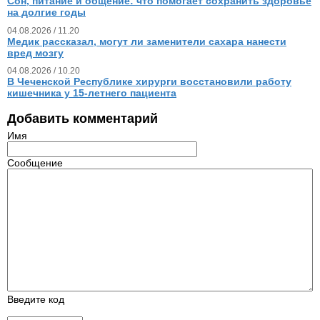
Сон, питание и общение: что помогает сохранить здоровье
на долгие годы
04.08.2026 / 11.20
Медик рассказал, могут ли заменители сахара нанести
вред мозгу
04.08.2026 / 10.20
В Чеченской Республике хирурги восстановили работу
кишечника у 15‑летнего пациента
Добавить комментарий
Имя
Сообщение
Введите код