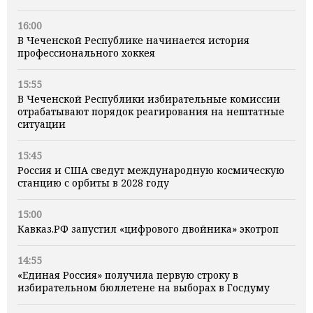
16:00
В Чеченской Республике начинается история
профессионального хоккея
15:55
В Чеченской Республики избирательные комиссии
отрабатывают порядок реагирования на нештатные
ситуации
15:45
Россия и США сведут международную космическую
станцию с орбиты в 2028 году
15:00
Кавказ.РФ запустил «цифрового двойника» экотроп
14:55
«Единая Россия» получила первую строку в
избирательном бюллетене на выборах в Госдуму