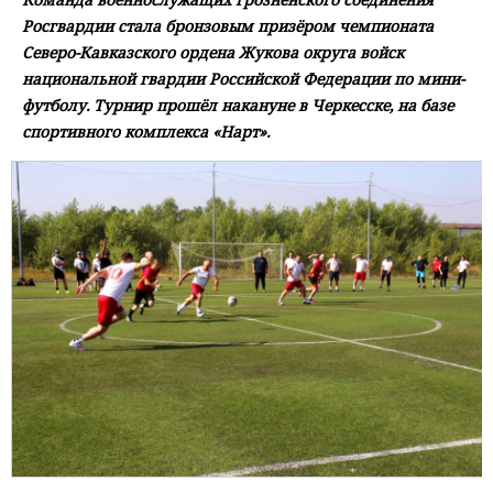
Росгвардии стала бронзовым призёром чемпионата
Северо-Кавказского ордена Жукова округа войск
национальной гвардии Российской Федерации по мини-
футболу. Турнир прошёл накануне в Черкесске, на базе
спортивного комплекса «Нарт».