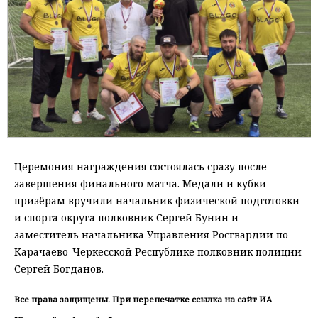
Церемония награждения состоялась сразу после
завершения финального матча. Медали и кубки
призёрам вручили начальник физической подготовки
и спорта округа полковник Сергей Бунин и
заместитель начальника Управления Росгвардии по
Карачаево-Черкесской Республике полковник полиции
Сергей Богданов.
Все права защищены. При перепечатке ссылка на сайт ИА