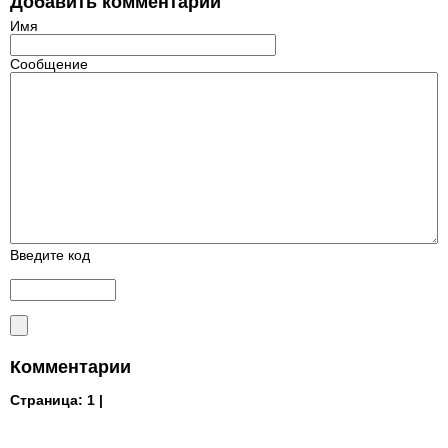
Добавить комментарий
Имя
Сообщение
Введите код
Комментарии
Страница:
1 |