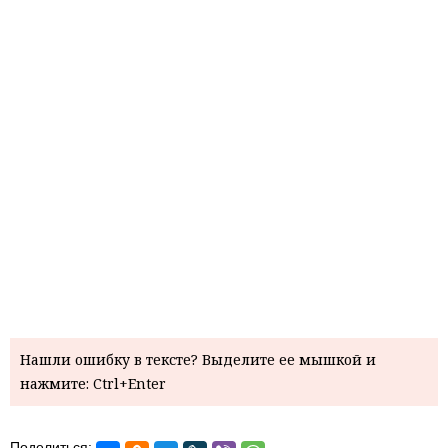
Нашли ошибку в тексте? Выделите ее мышкой и
нажмите: Ctrl+Enter
Поделиться: