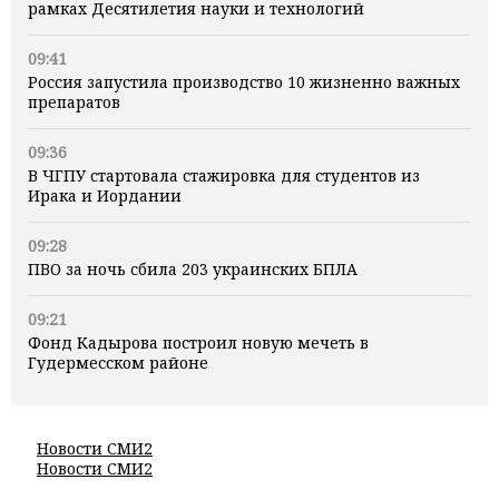
рамках Десятилетия науки и технологий
09:41
Россия запустила производство 10 жизненно важных
препаратов
09:36
В ЧГПУ стартовала стажировка для студентов из
Ирака и Иордании
09:28
ПВО за ночь сбила 203 украинских БПЛА
09:21
Фонд Кадырова построил новую мечеть в
Гудермесском районе
Новости СМИ2
Новости СМИ2