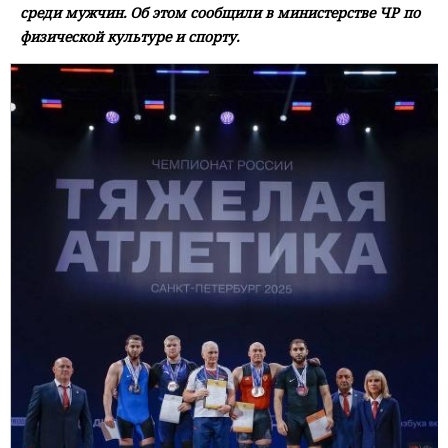
среди мужчин. Об этом сообщили в министерстве ЧР по
физической культуре и спорту.