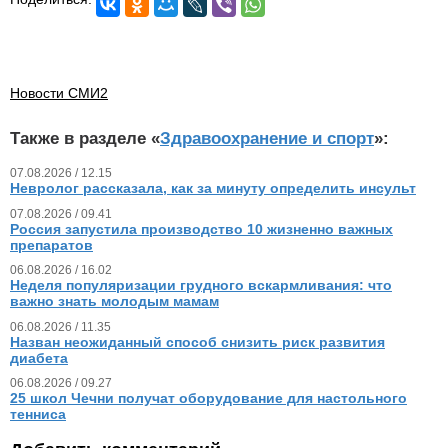
Новости СМИ2
Также в разделе «
Здравоохранение и спорт
»:
07.08.2026 / 12.15
Невролог рассказала, как за минуту определить инсульт
07.08.2026 / 09.41
Россия запустила производство 10 жизненно важных
препаратов
06.08.2026 / 16.02
Неделя популяризации грудного вскармливания: что
важно знать молодым мамам
06.08.2026 / 11.35
Назван неожиданный способ снизить риск развития
диабета
06.08.2026 / 09.27
25 школ Чечни получат оборудование для настольного
тенниса