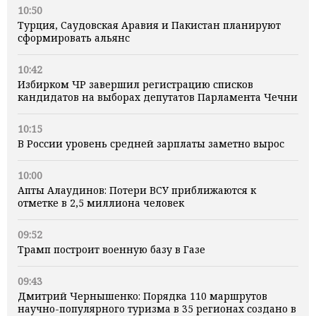
10:50
Турция, Саудовская Аравия и Пакистан планируют
сформировать альянс
10:42
Избирком ЧР завершил регистрацию списков
кандидатов на выборах депутатов Парламента Чечни
10:15
В России уровень средней зарплаты заметно вырос
10:00
Апты Алаудинов: Потери ВСУ приближаются к
отметке в 2,5 миллиона человек
09:52
Трамп построит военную базу в Газе
09:43
Дмитрий Чернышенко: Порядка 110 маршрутов
научно-популярного туризма в 35 регионах создано в