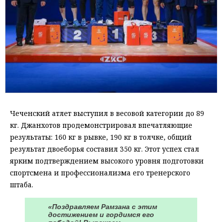
Чеченский атлет выступил в весовой категории до 89
кг. Джанхотов продемонстрировал впечатляющие
результаты: 160 кг в рывке, 190 кг в толчке, общий
результат двоеборья составил 350 кг. Этот успех стал
ярким подтверждением высокого уровня подготовки
спортсмена и профессионализма его тренерского
штаба.
«Поздравляем Рамзана с этим
достижением и гордимся его