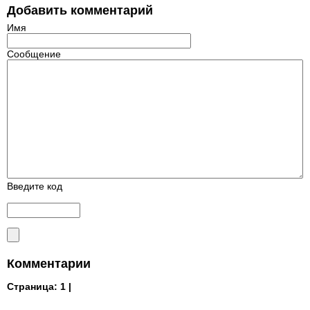
Добавить комментарий
Имя
Сообщение
Введите код
Комментарии
Страница:
1 |