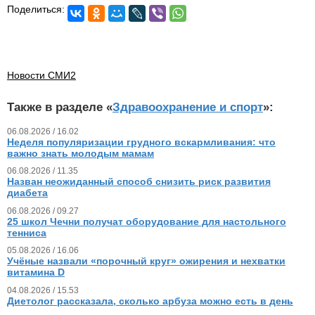
Поделиться:
Новости СМИ2
Также в разделе «
Здравоохранение и спорт
»:
06.08.2026 / 16.02
Неделя популяризации грудного вскармливания: что
важно знать молодым мамам
06.08.2026 / 11.35
Назван неожиданный способ снизить риск развития
диабета
06.08.2026 / 09.27
25 школ Чечни получат оборудование для настольного
тенниса
05.08.2026 / 16.06
Учёные назвали «порочный круг» ожирения и нехватки
витамина D
04.08.2026 / 15.53
Диетолог рассказала, сколько арбуза можно есть в день