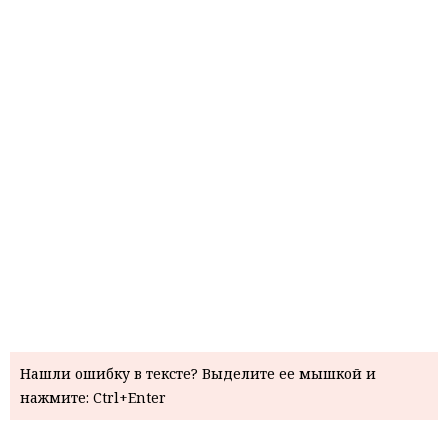
Нашли ошибку в тексте? Выделите ее мышкой и
нажмите: Ctrl+Enter