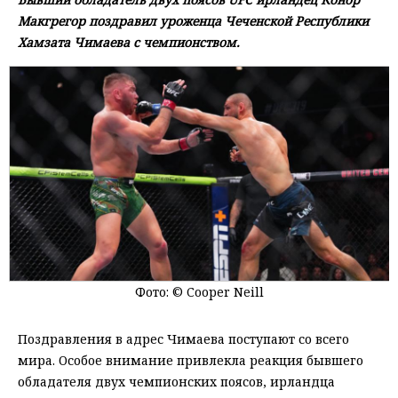
Макгрегор поздравил уроженца Чеченской Республики
Хамзата Чимаева с чемпионством.
Фото: © Cooper Neill
Поздравления в адрес Чимаева поступают со всего
мира. Особое внимание привлекла реакция бывшего
обладателя двух чемпионских поясов, ирландца