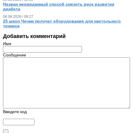
Назван неожиданный способ снизить риск развития
диабета
06.08.2026 / 09.27
25 школ Чечни получат оборудование для настольного
тенниса
Добавить комментарий
Имя
Сообщение
Введите код