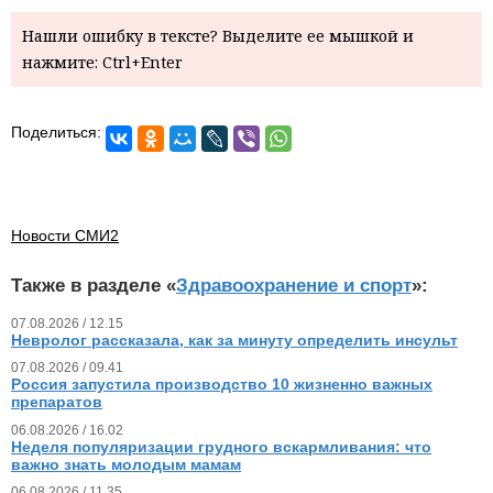
Нашли ошибку в тексте? Выделите ее мышкой и
нажмите: Ctrl+Enter
Поделиться:
Новости СМИ2
Также в разделе «
Здравоохранение и спорт
»:
07.08.2026 / 12.15
Невролог рассказала, как за минуту определить инсульт
07.08.2026 / 09.41
Россия запустила производство 10 жизненно важных
препаратов
06.08.2026 / 16.02
Неделя популяризации грудного вскармливания: что
важно знать молодым мамам
06.08.2026 / 11.35