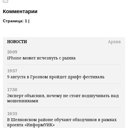
Комментарии
Страница:
1 |
НОВОСТИ
Архив
20:09
iPhone может исчезнуть с рынка
19:37
9 августа в Грозном пройдет дрифт-фестиваль
17:30
Эксперт объяснил, почему не стоит подшучивать над
мошенниками
16:55
В Шелковском районе обучают обходчиков в рамках
проекта «ИнформУИК»