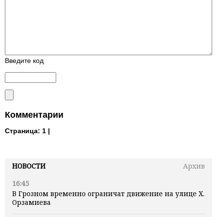
Введите код
Комментарии
Страница:
1 |
НОВОСТИ
Архив
16:45
В Грозном временно ограничат движение на улице Х.
Орзамиева