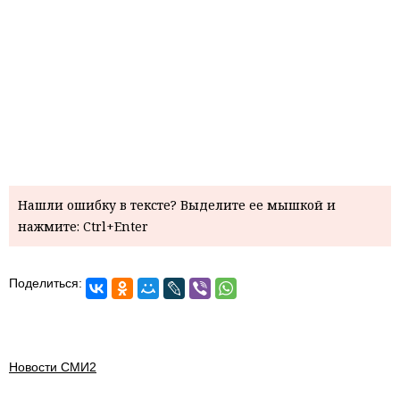
Нашли ошибку в тексте? Выделите ее мышкой и
нажмите: Ctrl+Enter
Поделиться:
Новости СМИ2