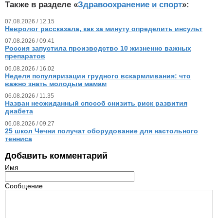
Также в разделе «
Здравоохранение и спорт
»:
07.08.2026 / 12.15
Невролог рассказала, как за минуту определить инсульт
07.08.2026 / 09.41
Россия запустила производство 10 жизненно важных
препаратов
06.08.2026 / 16.02
Неделя популяризации грудного вскармливания: что
важно знать молодым мамам
06.08.2026 / 11.35
Назван неожиданный способ снизить риск развития
диабета
06.08.2026 / 09.27
25 школ Чечни получат оборудование для настольного
тенниса
Добавить комментарий
Имя
Сообщение