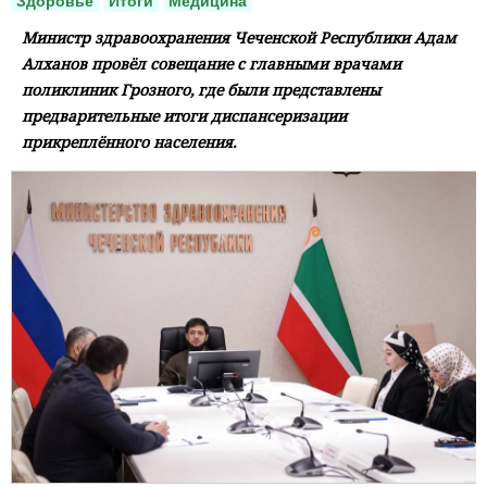
Здоровье
Итоги
Медицина
Министр здравоохранения Чеченской Республики Адам
Алханов провёл совещание с главными врачами
поликлиник Грозного, где были представлены
предварительные итоги диспансеризации
прикреплённого населения.