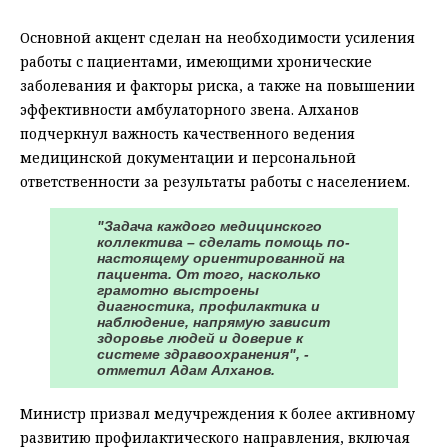
Основной акцент сделан на необходимости усиления
работы с пациентами, имеющими хронические
заболевания и факторы риска, а также на повышении
эффективности амбулаторного звена. Алханов
подчеркнул важность качественного ведения
медицинской документации и персональной
ответственности за результаты работы с населением.
"Задача каждого медицинского
коллектива – сделать помощь по-
настоящему ориентированной на
пациента. От того, насколько
грамотно выстроены
диагностика, профилактика и
наблюдение, напрямую зависит
здоровье людей и доверие к
системе здравоохранения", -
отметил Адам Алханов.
Министр призвал медучреждения к более активному
развитию профилактического направления, включая