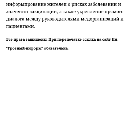
информирование жителей о рисках заболеваний и
значении вакцинации, а также укрепление прямого
диалога между руководителями медорганизаций и
пациентами.
Все права защищены. При перепечатке ссылка на сайт ИА
"Грозный-информ" обязательна.