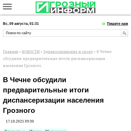
Вс, 09 августа, 01:31
Пишите нам
Главная
»
НОВОСТИ
»
Здравоохранение и спорт
» В Чечне
обсудили предварительные итоги диспансеризации
населения Грозного
В Чечне обсудили
предварительные итоги
диспансеризации населения
Грозного
17.10.2025 09:30