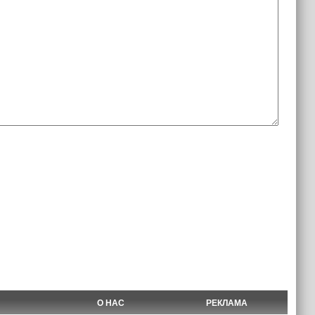
О НАС
РЕКЛАМА