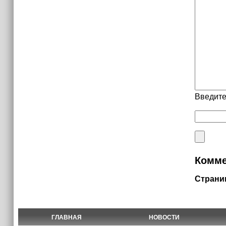
Введите
Комме
Страни
ГЛАВНАЯ
НОВОСТИ