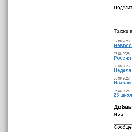
(+видео)
Поделит
Также в
07.08.2026 /
Невроло
07.08.2026 /
Россия
06.08.2026 /
Неделя
06.08.2026 /
Назван
06.08.2026 /
25 шко
Добав
Имя
Сообще