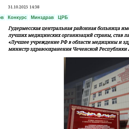
31.10.2025 14:38
ов
Конкурс
Минздрав
ЦРБ
Гудермесская центральная районная больница име
лучших медицинских организаций страны, став ла
«Лучшее учреждение РФ в области медицины и зд
министр здравоохранения Чеченской Республики 