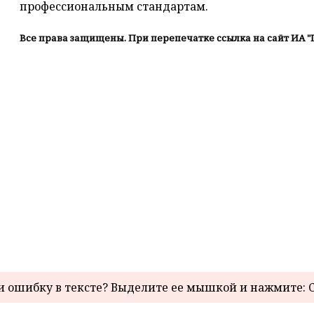
профессиональным стандартам.
Все права защищены. При перепечатке ссылка на сайт ИА "
 ошибку в тексте? Выделите ее мышкой и нажмите: C