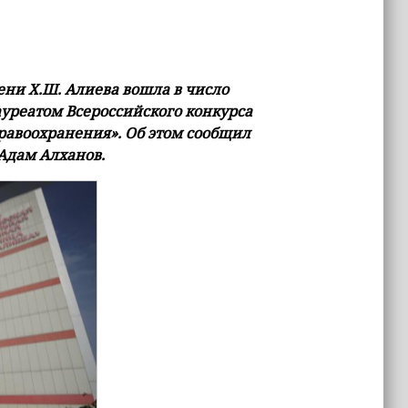
ни Х.Ш. Алиева вошла в число
уреатом Всероссийского конкурса
равоохранения». Об этом сообщил
Адам Алханов.