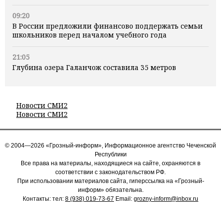
09:20
В России предложили финансово поддержать семьи
школьников перед началом учебного года
21:05
Глубина озера Галанчож составила 35 метров
Новости СМИ2
Новости СМИ2
© 2004—2026 «Грозный-информ», Информационное агентство Чеченской
Республики
Все права на материалы, находящиеся на сайте, охраняются в
соответствии с законодательством РФ.
При использовании материалов сайта, гиперссылка на «Грозный-
информ» обязательна.
Контакты: тел:
8 (938) 019-73-67
Email:
grozny-inform@inbox.ru