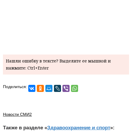
Нашли ошибку в тексте? Выделите ее мышкой и
нажмите: Ctrl+Enter
Поделиться:
Новости СМИ2
Также в разделе «
Здравоохранение и спорт
»: