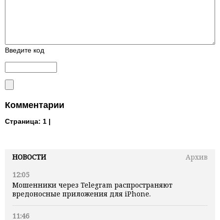
Введите код
Комментарии
Страница:
1 |
НОВОСТИ
Архив
12:05
Мошенники через Telegram распространяют
вредоносные приложения для iPhone.
11:46