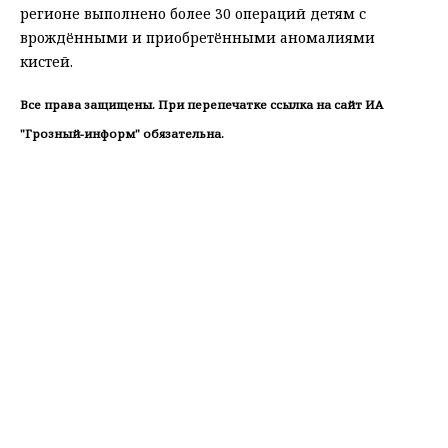
регионе выполнено более 30 операций детям с
врождёнными и приобретёнными аномалиями
кистей.
Все права защищены. При перепечатке ссылка на сайт ИА
"Грозный-информ" обязательна.