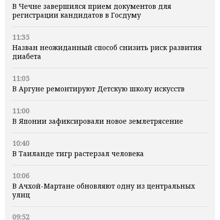
В Чечне завершился прием документов для
регистрации кандидатов в Госдуму
11:35
Назван неожиданный способ снизить риск развития
диабета
11:05
В Аргуне ремонтируют Детскую школу искусств
11:00
В Японии зафиксировали новое землетрясение
10:40
В Таиланде тигр растерзал человека
10:06
В Ачхой-Мартане обновляют одну из центральных
улиц
09:52