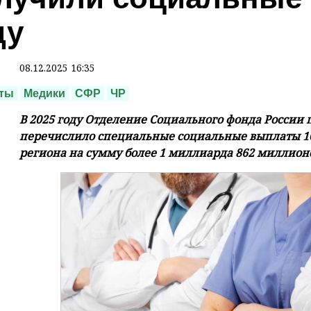
ду
08.12.2025 16:35
ты
Медики
СФР
ЧР
В 2025 году Отделение Социального фонда России 
перечислило специальные социальные выплаты 1
региона на сумму более 1 миллиарда 862 миллион