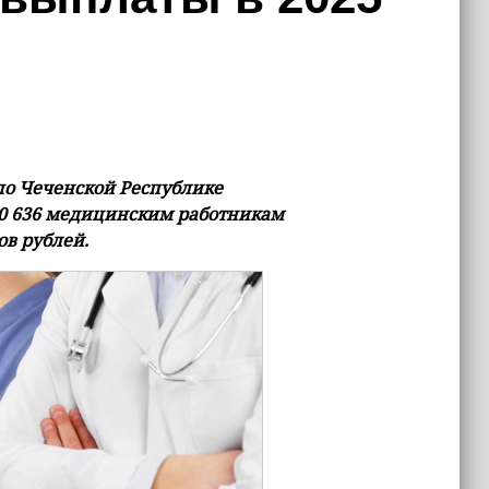
по Чеченской Республике
0 636 медицинским работникам
ов рублей.