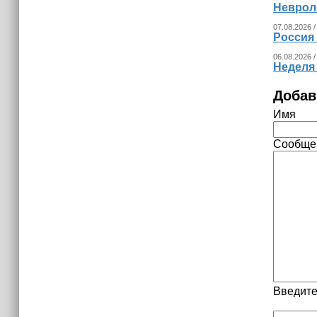
Невроло
07.08.2026 /
Россия
06.08.2026 /
Неделя
Добав
Имя
Сообще
Введите