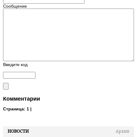
Сообщение
Введите код
Комментарии
Страница:
1 |
НОВОСТИ
Архив