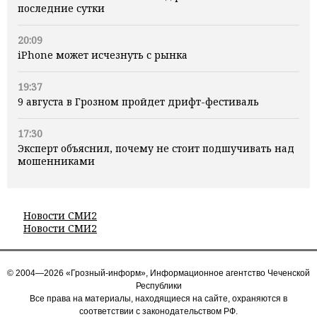
последние сутки
20:09
iPhone может исчезнуть с рынка
19:37
9 августа в Грозном пройдет дрифт-фестиваль
17:30
Эксперт объяснил, почему не стоит подшучивать над
мошенниками
Новости СМИ2
Новости СМИ2
© 2004—2026 «Грозный-информ», Информационное агентство Чеченской
Республики
Все права на материалы, находящиеся на сайте, охраняются в
соответствии с законодательством РФ.