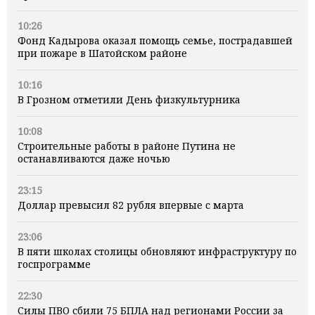
10:26
Фонд Кадырова оказал помощь семье, пострадавшей
при пожаре в Шатойском районе
10:16
В Грозном отметили День физкультурника
10:08
Строительные работы в районе Путина не
останавливаются даже ночью
23:15
Доллар превысил 82 рубля впервые с марта
23:06
В пяти школах столицы обновляют инфраструктуру по
госпрограмме
22:30
Силы ПВО сбили 75 БПЛА над регионами России за