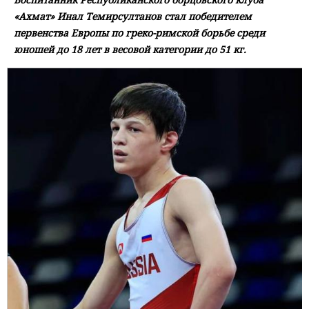
«Ахмат» Инал Темирсултанов стал победителем
первенства Европы по греко-римской борьбе среди
юношей до 18 лет в весовой категории до 51 кг.