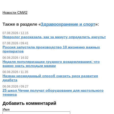
Новости СМИ2
Также в разделе «
Здравоохранение и спорт
»:
07.08.2026 / 12.15
Невролог рассказала, как за минуту определить инсульт
07.08.2026 / 09.41
Россия запустила производство 10 жизненно важных
препаратов
06.08.2026 / 16.02
Неделя популяризации грудного вскармливания: что
важно знать молодым мамам
06.08.2026 / 11.35
Назван неожиданный способ снизить риск развития
диабета
06.08.2026 / 09.27
25 школ Чечни получат оборудование для настольного
тенниса
Добавить комментарий
Имя