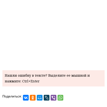
Нашли ошибку в тексте? Выделите ее мышкой и
нажмите: Ctrl+Enter
Поделиться: