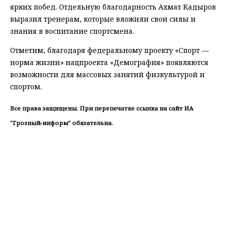
ярких побед. Отдельную благодарность Ахмат Кадыров
выразил тренерам, которые вложили свои силы и
знания в воспитание спортсмена.
Отметим, благодаря федеральному проекту «Спорт —
норма жизни» нацпроекта «Демография» появляются
возможности для массовых занятий физкультурой и
спортом.
Все права защищены. При перепечатке ссылка на сайт ИА
"Грозный-информ" обязательна.