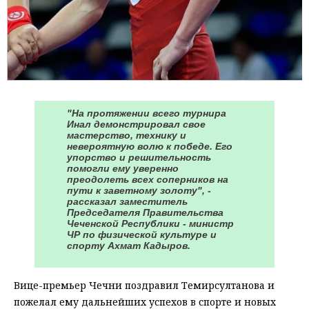
"На протяжении всего турнира
Инал демонстрировал свое
мастерство, технику и
невероятную волю к победе. Его
упорство и решительность
помогли ему уверенно
преодолеть всех соперников на
пути к заветному золоту", -
рассказал заместитель
Председателя Правительства
Чеченской Республики - министр
ЧР по физической культуре и
спорту Ахмат Кадыров.
Вице-премьер Чечни поздравил Темирсултанова и
пожелал ему дальнейших успехов в спорте и новых