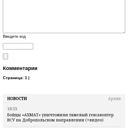
Введите код
Комментарии
Страница:
1 |
НОВОСТИ
Архив
18:53
Бойцы «АХМАТ» уничтожили тяжелый гексакоптер
ВСУ на Добропольском направлении (+видео)