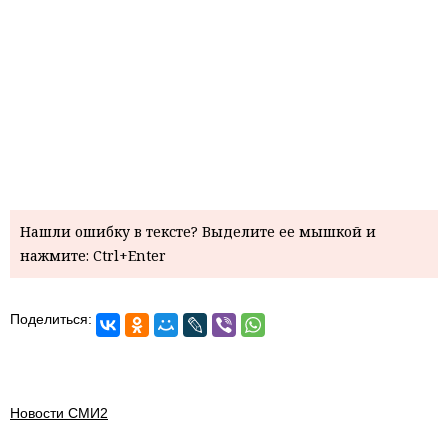
Нашли ошибку в тексте? Выделите ее мышкой и
нажмите: Ctrl+Enter
Поделиться:
Новости СМИ2