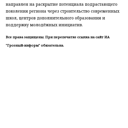
направлен на раскрытие потенциала подрастающего
поколения региона через строительство современных
школ, центров дополнительного образования и
поддержку молодёжных инициатив.
Все права защищены. При перепечатке ссылка на сайт ИА
"Грозный-информ" обязательна.