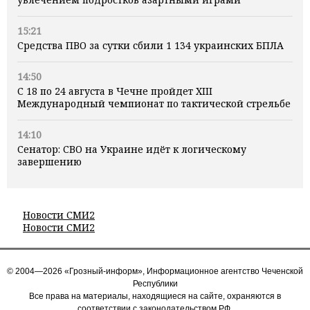
15:21
Средства ПВО за сутки сбили 1 134 украинских БПЛА
14:50
С 18 по 24 августа в Чечне пройдет XIII
Международный чемпионат по тактической стрельбе
14:10
Сенатор: СВО на Украине идёт к логическому
завершению
Новости СМИ2
Новости СМИ2
© 2004—2026 «Грозный-информ», Информационное агентство Чеченской
Республики
Все права на материалы, находящиеся на сайте, охраняются в
соответствии с законодательством РФ.