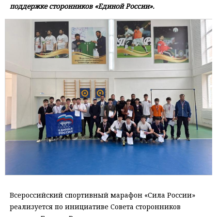
поддержке сторонников «Единой России».
Всероссийский спортивный марафон «Сила России»
реализуется по инициативе Совета сторонников