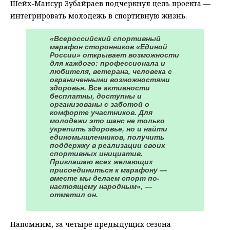
Шейх-Мансур Зубайраев подчеркнул цель проекта —
интегрировать молодежь в спортивную жизнь.
«Всероссийский спортивный
марафон сторонников «Единой
России» открывает возможности
для каждого: профессионала и
любителя, ветерана, человека с
ограниченными возможностями
здоровья. Все активности
бесплатны, доступны и
организованы с заботой о
комфорте участников. Для
молодежи это шанс не только
укрепить здоровье, но и найти
единомышленников, получить
поддержку в реализации своих
спортивных инициатив.
Приглашаю всех желающих
присоединиться к марафону —
вместе мы делаем спорт по-
настоящему народным», —
отметил он.
Напомним, за четыре предыдущих сезона