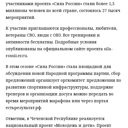
участниками проекта «Сила России» стали более 1,3
миллиона человек по всей стране, состоялось 27 тысяч
мероприятий.
К участию приглашаются профессионалы, любители,
ветераны СВО, люди с ОВЗ. Все тренировки и
активности бесплатны. Подробные условия
опубликованы на официальном сайте проекта sila-
rossii.er.ru.
В этом сезоне «Сила России» стала площадкой для
обсуждения новой Народной программы партии, сбор
предложений организует оргкомитет: предложения по
развитию спортивной инфраструктуры, поддержке
тренеров и организации досуга можно передать во
время мероприятий марафона или через портал
естьрезультат.рф.
Отметим, в Чеченской Республике реализуется
национальный проект «Молодежь и дети». Проект