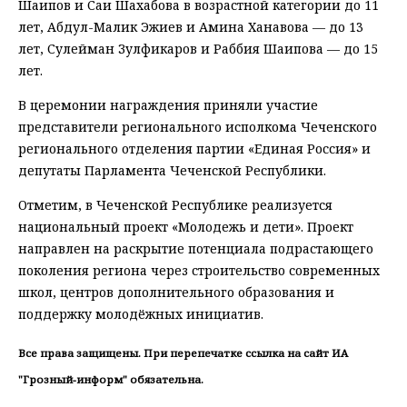
Шаипов и Саи Шахабова в возрастной категории до 11
лет, Абдул-Малик Эжиев и Амина Ханавова — до 13
лет, Сулейман Зулфикаров и Раббия Шаипова — до 15
лет.
В церемонии награждения приняли участие
представители регионального исполкома Чеченского
регионального отделения партии «Единая Россия» и
депутаты Парламента Чеченской Республики.
Отметим, в Чеченской Республике реализуется
национальный проект «Молодежь и дети». Проект
направлен на раскрытие потенциала подрастающего
поколения региона через строительство современных
школ, центров дополнительного образования и
поддержку молодёжных инициатив.
Все права защищены. При перепечатке ссылка на сайт ИА
"Грозный-информ" обязательна.