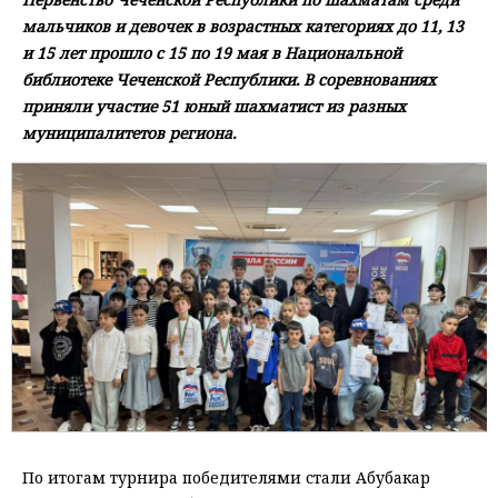
мальчиков и девочек в возрастных категориях до 11, 13
и 15 лет прошло с 15 по 19 мая в Национальной
библиотеке Чеченской Республики. В соревнованиях
приняли участие 51 юный шахматист из разных
муниципалитетов региона.
По итогам турнира победителями стали Абубакар