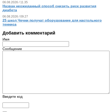
06.08.2026 / 11.35
Назван неожиданный способ снизить риск развития
диабета
06.08.2026 / 09.27
25 школ Чечни получат оборудование для настольного
тенниса
Добавить комментарий
Имя
Сообщение
Введите код