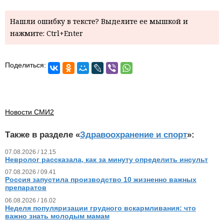
Нашли ошибку в тексте? Выделите ее мышкой и
нажмите: Ctrl+Enter
Поделиться:
Новости СМИ2
Также в разделе «
Здравоохранение и спорт
»:
07.08.2026 / 12.15
Невролог рассказала, как за минуту определить инсульт
07.08.2026 / 09.41
Россия запустила производство 10 жизненно важных
препаратов
06.08.2026 / 16.02
Неделя популяризации грудного вскармливания: что
важно знать молодым мамам