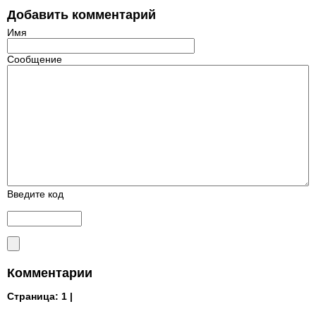
Добавить комментарий
Имя
Сообщение
Введите код
Комментарии
Страница:
1 |