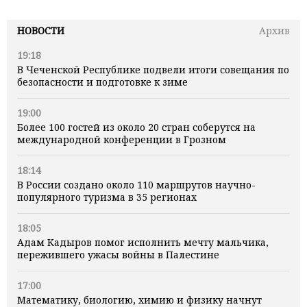
НОВОСТИ
Архив
19:18
В Чеченской Республике подвели итоги совещания по
безопасности и подготовке к зиме
19:00
Более 100 гостей из около 20 стран соберутся на
международной конференции в Грозном
18:14
В России создано около 110 маршрутов научно-
популярного туризма в 35 регионах
18:05
Адам Кадыров помог исполнить мечту мальчика,
пережившего ужасы войны в Палестине
17:00
Математику, биологию, химию и физику начнут