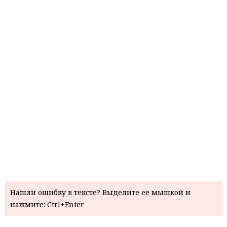
Нашли ошибку в тексте? Выделите ее мышкой и
нажмите: Ctrl+Enter