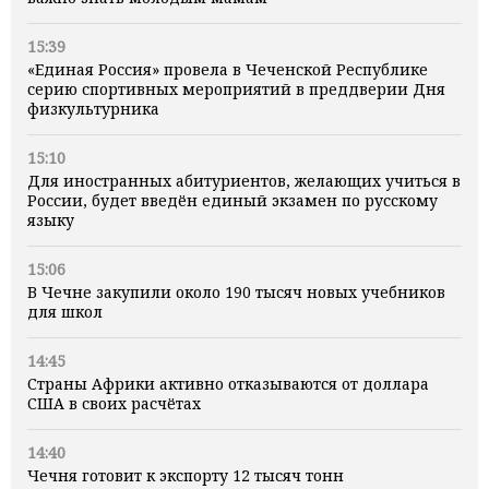
15:39
«Единая Россия» провела в Чеченской Республике
серию спортивных мероприятий в преддверии Дня
физкультурника
15:10
Для иностранных абитуриентов, желающих учиться в
России, будет введён единый экзамен по русскому
языку
15:06
В Чечне закупили около 190 тысяч новых учебников
для школ
14:45
Страны Африки активно отказываются от доллара
США в своих расчётах
14:40
Чечня готовит к экспорту 12 тысяч тонн