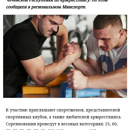
сообщили в региональном Минспорте.
К участию приглашают спортсменов, представителей
спортивных клубов, а также любителей армрестлинга.
Соревнования проведут в весовых категориях: 55, 60,