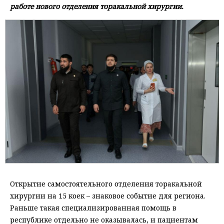
работе нового отделения торакальной хирургии.
Открытие самостоятельного отделения торакальной
хирургии на 15 коек – знаковое событие для региона.
Раньше такая специализированная помощь в
республике отдельно не оказывалась, и пациентам