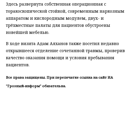
Здесь развернута собственная операционная с
торакоскопической стойкой, современным наркозным
аппаратом и кислородным модулем, двух- и
трёхместные палаты для пациентов обустроены
новейшей мебелью.
В ходе визита Адам Алханов также посетил недавно
открывшееся отделение сочетанной травмы, проверив
качество оказания помощи и условия пребывания
пациентов.
Все права защищены. При перепечатке ссылка на сайт ИА
"Грозный-информ" обязательна.