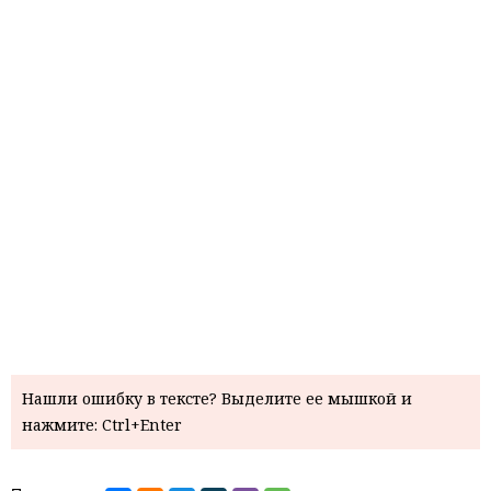
Нашли ошибку в тексте? Выделите ее мышкой и
нажмите: Ctrl+Enter