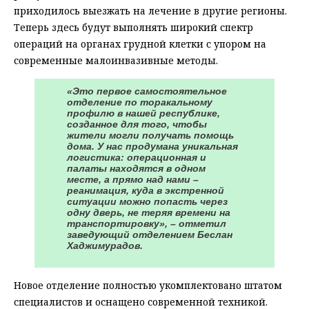
приходилось выезжать на лечение в другие регионы.
Теперь здесь будут выполнять широкий спектр
операций на органах грудной клетки с упором на
современные малоинвазивные методы.
«Это первое самостоятельное
отделение по торакальному
профилю в нашей республике,
созданное для того, чтобы
жители могли получать помощь
дома. У нас продумана уникальная
логистика: операционная и
палаты находятся в одном
месте, а прямо над нами –
реанимация, куда в экстренной
ситуации можно попасть через
одну дверь, не теряя времени на
транспортировку», – отметил
заведующий отделением Беслан
Хаджимурадов.
Новое отделение полностью укомплектовано штатом
специалистов и оснащено современной техникой.