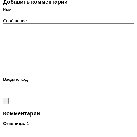
Добавить комментарий
Имя
Сообщение
Введите код
Комментарии
Страница:
1 |