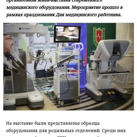
медицинского оборудования. Мероприятие прошло в
рамках празднования Дня медицинского работника.
На выставке были представлены образцы
оборудования для родильных отделений. Среди них