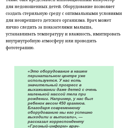
для недоношенных детей. Оборудование позволяет
создать стерильную среду с оптимальными условиями
для неокрепшего детского организма. Врач может
лично следить за показателями малыша,
устанавливать температуру и влажность, имитировать
внутриутробную атмосферу или проводить
фототерапию.
«Это оборудование в нашем
перинатальном центре уже
используется. У нас есть
значительный прогресс в
выхаживании даже детей с очень
маленькой массой тела при
рождении. Например, у нас был
ребенок весом 450 граммов.
Благодаря современному
оборудованию мы его успешно
выходили и выписали», —
рассказал корреспонденту
«Грозный-информ» врач-