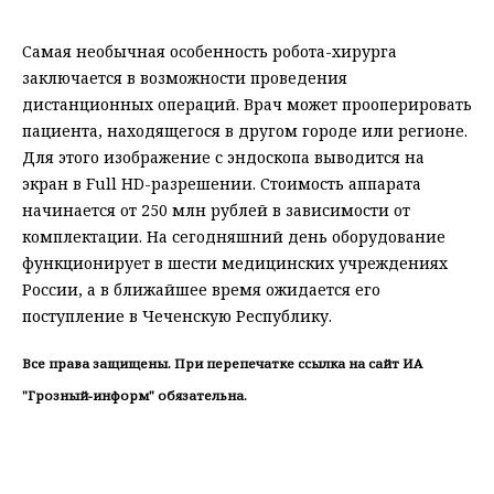
Самая необычная особенность робота-хирурга
заключается в возможности проведения
дистанционных операций. Врач может прооперировать
пациента, находящегося в другом городе или регионе.
Для этого изображение с эндоскопа выводится на
экран в Full HD-разрешении. Стоимость аппарата
начинается от 250 млн рублей в зависимости от
комплектации. На сегодняшний день оборудование
функционирует в шести медицинских учреждениях
России, а в ближайшее время ожидается его
поступление в Чеченскую Республику.
Все права защищены. При перепечатке ссылка на сайт ИА
"Грозный-информ" обязательна.