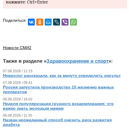
нажмите: Ctrl+Enter
Поделиться:
Новости СМИ2
Также в разделе «
Здравоохранение и спорт
»:
07.08.2026 / 12.15
Невролог рассказала, как за минуту определить инсульт
07.08.2026 / 09.41
Россия запустила производство 10 жизненно важных
препаратов
06.08.2026 / 16.02
Неделя популяризации грудного вскармливания: что
важно знать молодым мамам
06.08.2026 / 11.35
Назван неожиданный способ снизить риск развития
диабета