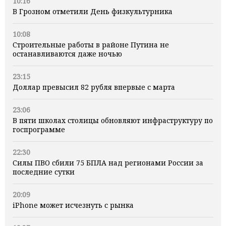
10:16
В Грозном отметили День физкультурника
10:08
Строительные работы в районе Путина не
останавливаются даже ночью
23:15
Доллар превысил 82 рубля впервые с марта
23:06
В пяти школах столицы обновляют инфраструктуру по
госпрограмме
22:30
Силы ПВО сбили 75 БПЛА над регионами России за
последние сутки
20:09
iPhone может исчезнуть с рынка