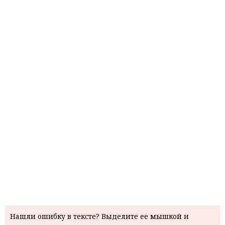
Нашли ошибку в тексте? Выделите ее мышкой и