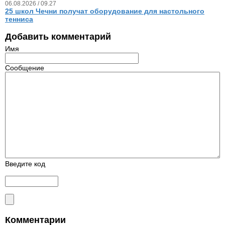
06.08.2026 / 09.27
25 школ Чечни получат оборудование для настольного
тенниса
Добавить комментарий
Имя
Сообщение
Введите код
Комментарии