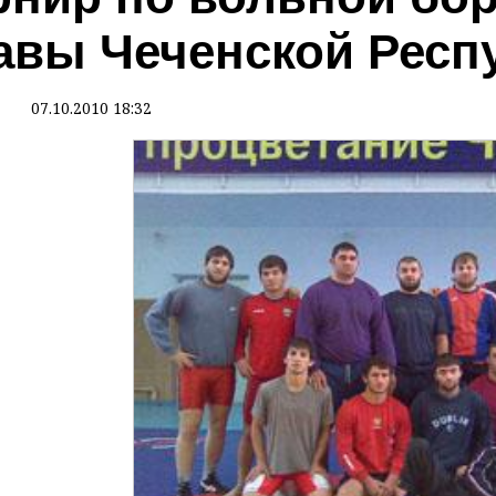
авы Чеченской Респ
07.10.2010 18:32