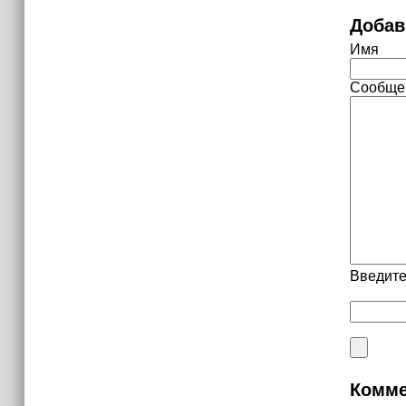
Добав
Имя
Сообще
Введите
Комме