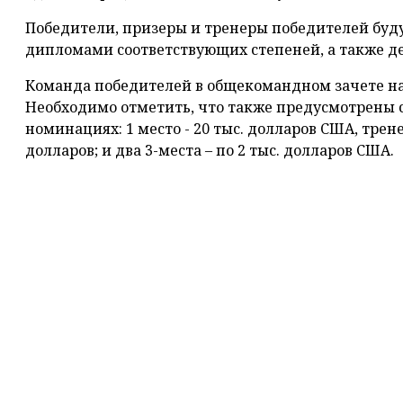
Победители, призеры и тренеры победителей бу
дипломами соответствующих степеней, а также 
Команда победителей в общекомандном зачете на
Необходимо отметить, что также предусмотрены
номинациях: 1 место - 20 тыс. долларов США, тренер 
долларов; и два 3-места – по 2 тыс. долларов США.