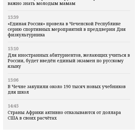
важно знать молодым мамам
15:39
«Единая Россия» провела в Чеченской Республике
серию спортивных мероприятий в преддверии Дня
физкультурника
15:10
Для иностранных абитуриентов, желающих учиться в
России, будет введён единый экзамен по русскому
языку
15:06
В Чечне закупили около 190 тысяч новых учебников
для школ
14:45
Страны Африки активно отказываются от доллара
США в своих расчётах