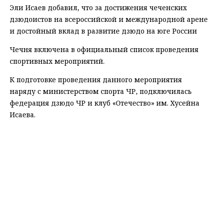
Эли Исаев добавил, что за достижения чеченских
дзюдоистов на всероссийской и международной арене
и достойный вклад в развитие дзюдо на юге России
Чечня включена в официальный список проведения
спортивных мероприятий.
К подготовке проведения данного мероприятия
наряду с министерством спорта ЧР, подключилась
федерация дзюдо ЧР и клуб «Отечество» им. Хусейна
Исаева.