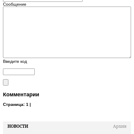
Сообщение
Введите код
Комментарии
Страница:
1 |
НОВОСТИ
Архив