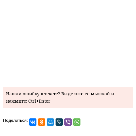
Нашли ошибку в тексте? Выделите ее мышкой и
нажмите: Ctrl+Enter
Поделиться: