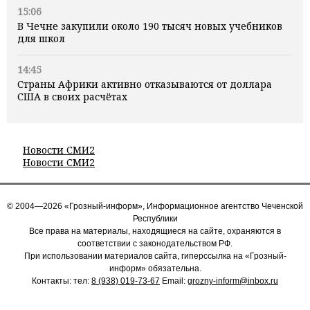
15:06
В Чечне закупили около 190 тысяч новых учебников
для школ
14:45
Страны Африки активно отказываются от доллара
США в своих расчётах
Новости СМИ2
Новости СМИ2
© 2004—2026 «Грозный-информ», Информационное агентство Чеченской
Республики
Все права на материалы, находящиеся на сайте, охраняются в
соответствии с законодательством РФ.
При использовании материалов сайта, гиперссылка на «Грозный-
информ» обязательна.
Контакты: тел:
8 (938) 019-73-67
Email:
grozny-inform@inbox.ru