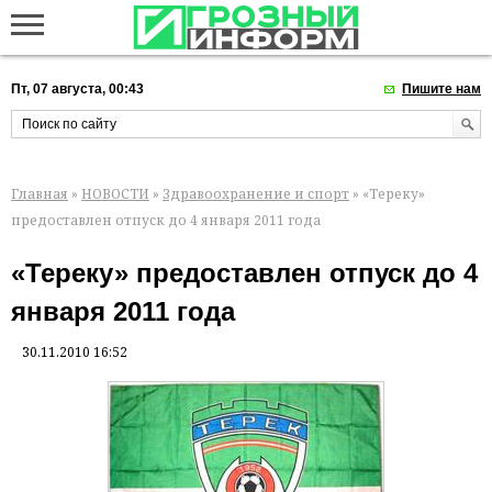
Пт, 07 августа, 00:43
Пишите нам
Главная
»
НОВОСТИ
»
Здравоохранение и спорт
» «Тереку»
предоставлен отпуск до 4 января 2011 года
«Тереку» предоставлен отпуск до 4
января 2011 года
30.11.2010 16:52