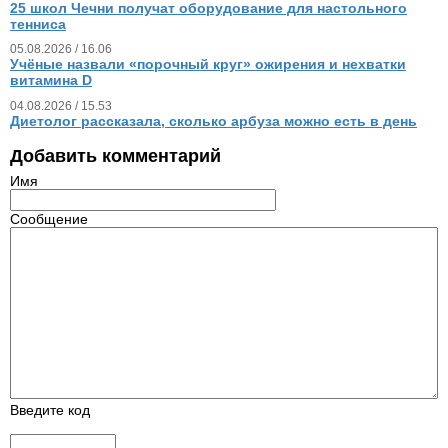
25 школ Чечни получат оборудование для настольного
тенниса
05.08.2026 / 16.06
Учёные назвали «порочный круг» ожирения и нехватки
витамина D
04.08.2026 / 15.53
Диетолог рассказала, сколько арбуза можно есть в день
Добавить комментарий
Имя
Сообщение
Введите код