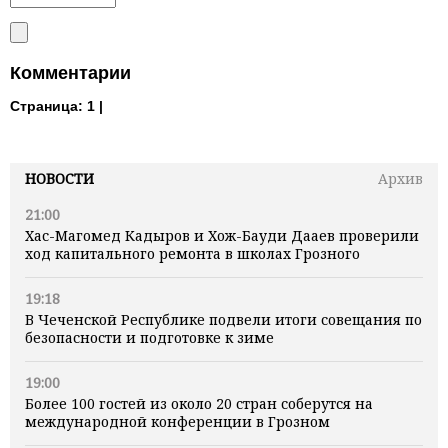
Комментарии
Страница:
1 |
НОВОСТИ
Архив
21:00
Хас-Магомед Кадыров и Хож-Бауди Дааев проверили
ход капитального ремонта в школах Грозного
19:18
В Чеченской Республике подвели итоги совещания по
безопасности и подготовке к зиме
19:00
Более 100 гостей из около 20 стран соберутся на
международной конференции в Грозном