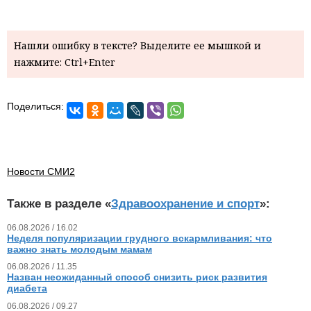
Нашли ошибку в тексте? Выделите ее мышкой и
нажмите: Ctrl+Enter
Поделиться:
Новости СМИ2
Также в разделе «
Здравоохранение и спорт
»:
06.08.2026 / 16.02
Неделя популяризации грудного вскармливания: что
важно знать молодым мамам
06.08.2026 / 11.35
Назван неожиданный способ снизить риск развития
диабета
06.08.2026 / 09.27