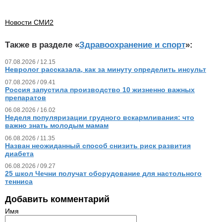
Новости СМИ2
Также в разделе «
Здравоохранение и спорт
»:
07.08.2026 / 12.15
Невролог рассказала, как за минуту определить инсульт
07.08.2026 / 09.41
Россия запустила производство 10 жизненно важных
препаратов
06.08.2026 / 16.02
Неделя популяризации грудного вскармливания: что
важно знать молодым мамам
06.08.2026 / 11.35
Назван неожиданный способ снизить риск развития
диабета
06.08.2026 / 09.27
25 школ Чечни получат оборудование для настольного
тенниса
Добавить комментарий
Имя