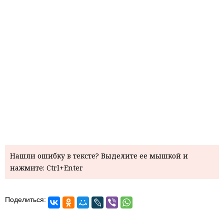
Нашли ошибку в тексте? Выделите ее мышкой и
нажмите: Ctrl+Enter
Поделиться: