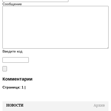
Сообщение
Введите код
Комментарии
Страница:
1 |
НОВОСТИ
Архив