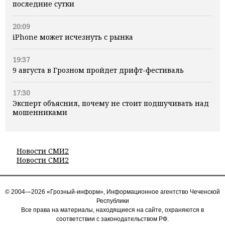
последние сутки
20:09
iPhone может исчезнуть с рынка
19:37
9 августа в Грозном пройдет дрифт-фестиваль
17:30
Эксперт объяснил, почему не стоит подшучивать над
мошенниками
Новости СМИ2
Новости СМИ2
© 2004—2026 «Грозный-информ», Информационное агентство Чеченской
Республики
Все права на материалы, находящиеся на сайте, охраняются в
соответствии с законодательством РФ.