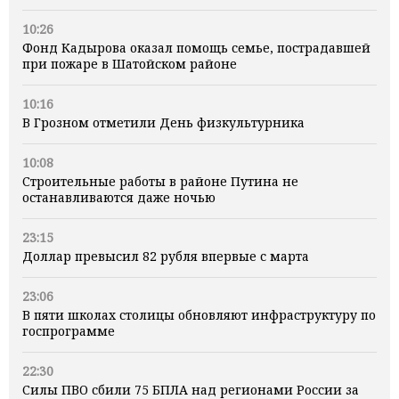
10:26
Фонд Кадырова оказал помощь семье, пострадавшей
при пожаре в Шатойском районе
10:16
В Грозном отметили День физкультурника
10:08
Строительные работы в районе Путина не
останавливаются даже ночью
23:15
Доллар превысил 82 рубля впервые с марта
23:06
В пяти школах столицы обновляют инфраструктуру по
госпрограмме
22:30
Силы ПВО сбили 75 БПЛА над регионами России за