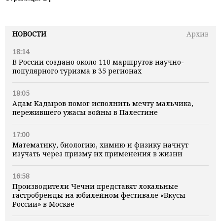
НОВОСТИ
Архив
18:14
В России создано около 110 маршрутов научно-
популярного туризма в 35 регионах
18:05
Адам Кадыров помог исполнить мечту мальчика,
пережившего ужасы войны в Палестине
17:00
Математику, биологию, химию и физику начнут
изучать через призму их применения в жизни
16:58
Производители Чечни представят локальные
гастробренды на юбилейном фестивале «Вкусы
России» в Москве