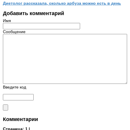
Диетолог рассказала, сколько арбуза можно есть в день
Добавить комментарий
Имя
Сообщение
Введите код
Комментарии
Страница:
1 |