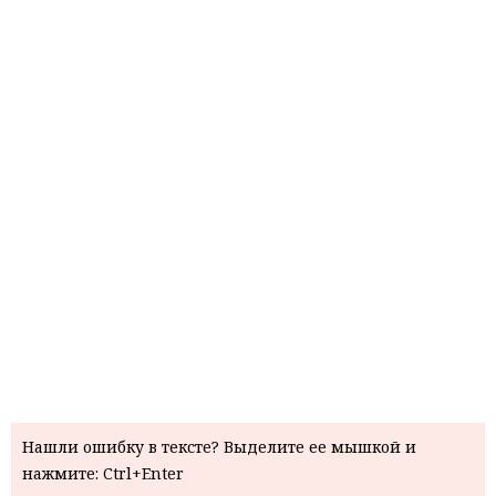
Нашли ошибку в тексте? Выделите ее мышкой и
нажмите: Ctrl+Enter