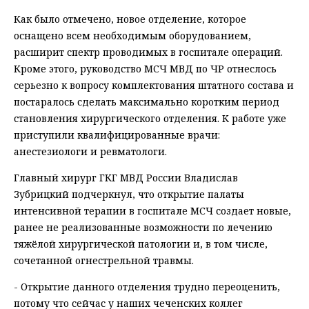
Как было отмечено, новое отделение, которое
оснащено всем необходимым оборудованием,
расширит спектр проводимых в госпитале операций.
Кроме этого, руководство МСЧ МВД по ЧР отнеслось
серьезно к вопросу комплектования штатного состава и
постаралось сделать максимально коротким период
становления хирургического отделения. К работе уже
приступили квалифицированные врачи:
анестезиологи и ревматологи.
Главный хирург ГКГ МВД России Владислав
Зубрицкий подчеркнул, что открытие палаты
интенсивной терапии в госпитале МСЧ создает новые,
ранее не реализованные возможности по лечению
тяжёлой хирургической патологии и, в том числе,
сочетанной огнестрельной травмы.
- Открытие данного отделения трудно переоценить,
потому что сейчас у наших чеченских коллег