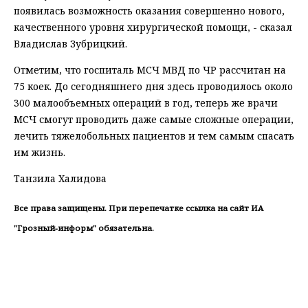
появилась возможность оказания совершенно нового,
качественного уровня хирургической помощи, - сказал
Владислав Зубрицкий.
Отметим, что госпиталь МСЧ МВД по ЧР рассчитан на
75 коек. До сегодняшнего дня здесь проводилось около
300 малообъемных операций в год, теперь же врачи
МСЧ смогут проводить даже самые сложные операции,
лечить тяжелобольных пациентов и тем самым спасать
им жизнь.
Танзила Халидова
Все права защищены. При перепечатке ссылка на сайт ИА
"Грозный-информ" обязательна.