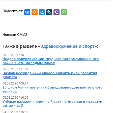
Поделиться:
Новости СМИ2
Также в разделе «
Здравоохранение и спорт
»:
06.08.2026 / 16.02
Неделя популяризации грудного вскармливания: что
важно знать молодым мамам
06.08.2026 / 11.35
Назван неожиданный способ снизить риск развития
диабета
06.08.2026 / 09.27
25 школ Чечни получат оборудование для настольного
тенниса
05.08.2026 / 16.06
Учёные назвали «порочный круг» ожирения и нехватки
витамина D
04.08.2026 / 15.53