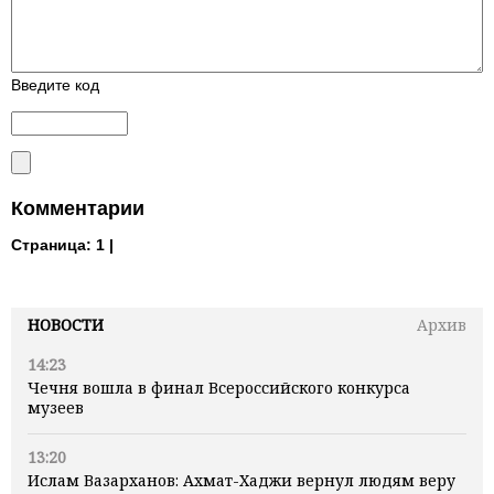
Введите код
Комментарии
Страница:
1 |
НОВОСТИ
Архив
14:23
Чечня вошла в финал Всероссийского конкурса
музеев
13:20
Ислам Вазарханов: Ахмат-Хаджи вернул людям веру