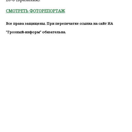
СМОТРЕТЬ ФОТОРЕПОРТАЖ
Все права защищены. При перепечатке ссылка на сайт ИА
"Грозный-информ" обязательна.