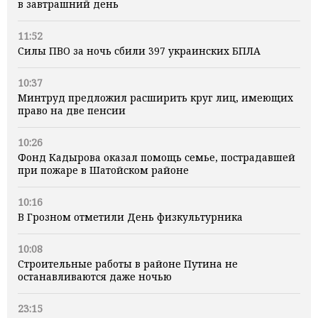
в завтрашний день
11:52
Силы ПВО за ночь сбили 397 украинских БПЛА
10:37
Минтруд предложил расширить круг лиц, имеющих
право на две пенсии
10:26
Фонд Кадырова оказал помощь семье, пострадавшей
при пожаре в Шатойском районе
10:16
В Грозном отметили День физкультурника
10:08
Строительные работы в районе Путина не
останавливаются даже ночью
23:15