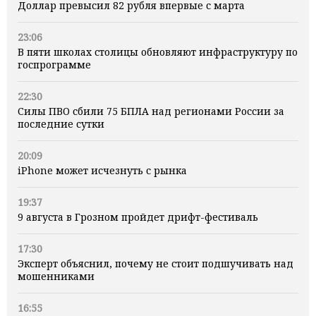
Доллар превысил 82 рубля впервые с марта
23:06
В пяти школах столицы обновляют инфраструктуру по
госпрограмме
22:30
Силы ПВО сбили 75 БПЛА над регионами России за
последние сутки
20:09
iPhone может исчезнуть с рынка
19:37
9 августа в Грозном пройдет дрифт-фестиваль
17:30
Эксперт объяснил, почему не стоит подшучивать над
мошенниками
16:55