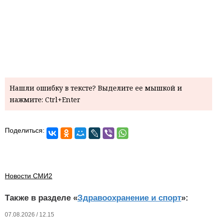
Нашли ошибку в тексте? Выделите ее мышкой и
нажмите: Ctrl+Enter
Поделиться:
Новости СМИ2
Также в разделе «
Здравоохранение и спорт
»:
07.08.2026 / 12.15