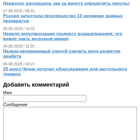
Невролог рассказала, как за минуту определить инсульт
07.08.2026 / 09.41
Россия запустила производство 10 жизненно важных
препаратов
06.08.2026 / 16.02
Неделя популяризации грудного вскармливания: что
важно знать молодым мамам
06.08.2026 / 11.35
Назван неожиданный способ снизить риск развития
диабета
06.08.2026 / 09.27
25 школ Чечни получат оборудование для настольного
тенниса
Добавить комментарий
Имя
Сообщение