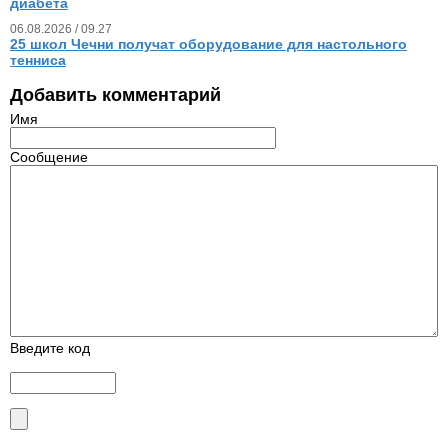
диабета
06.08.2026 / 09.27
25 школ Чечни получат оборудование для настольного
тенниса
Добавить комментарий
Имя
Сообщение
Введите код