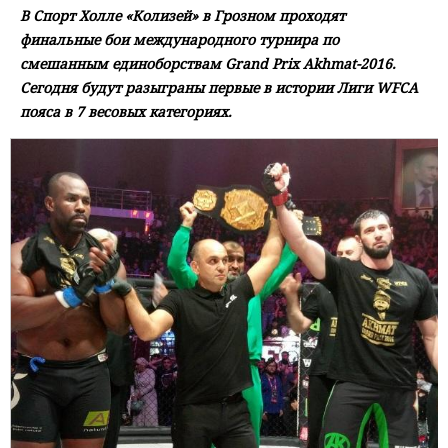
В Спорт Холле «Колизей» в Грозном проходят
финальные бои международного турнира по
смешанным единоборствам Grand Prix Akhmat-2016.
Сегодня будут разыграны первые в истории Лиги WFCA
пояса в 7 весовых категориях.