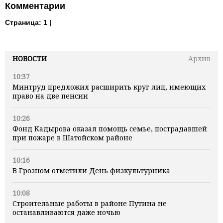
Комментарии
Страница:
1 |
НОВОСТИ
Архив
10:37
Минтруд предложил расширить круг лиц, имеющих
право на две пенсии
10:26
Фонд Кадырова оказал помощь семье, пострадавшей
при пожаре в Шатойском районе
10:16
В Грозном отметили День физкультурника
10:08
Строительные работы в районе Путина не
останавливаются даже ночью