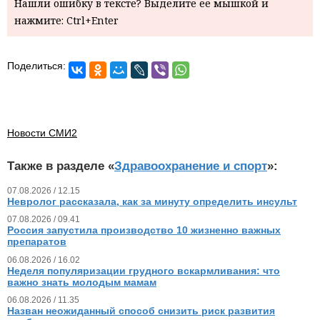
Нашли ошибку в тексте? Выделите ее мышкой и
нажмите: Ctrl+Enter
Поделиться:
Новости СМИ2
Также в разделе «
Здравоохранение и спорт
»:
07.08.2026 / 12.15
Невролог рассказала, как за минуту определить инсульт
07.08.2026 / 09.41
Россия запустила производство 10 жизненно важных
препаратов
06.08.2026 / 16.02
Неделя популяризации грудного вскармливания: что
важно знать молодым мамам
06.08.2026 / 11.35
Назван неожиданный способ снизить риск развития