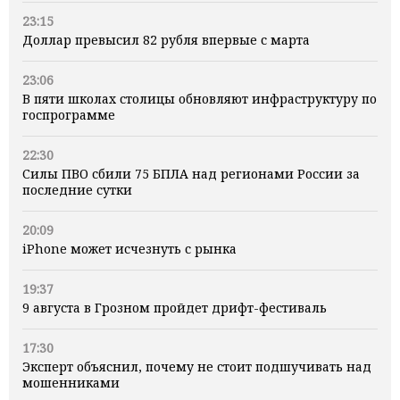
23:15
Доллар превысил 82 рубля впервые с марта
23:06
В пяти школах столицы обновляют инфраструктуру по
госпрограмме
22:30
Силы ПВО сбили 75 БПЛА над регионами России за
последние сутки
20:09
iPhone может исчезнуть с рынка
19:37
9 августа в Грозном пройдет дрифт-фестиваль
17:30
Эксперт объяснил, почему не стоит подшучивать над
мошенниками