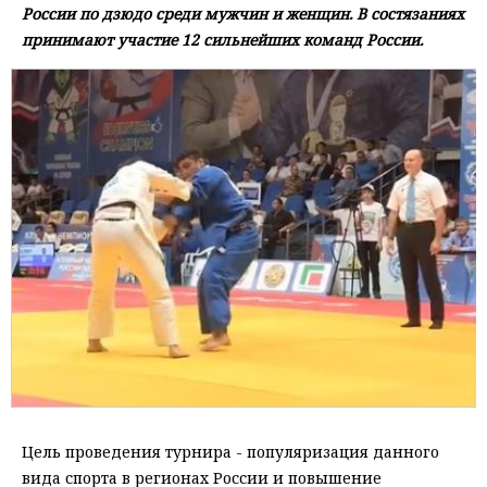
России по дзюдо среди мужчин и женщин. В состязаниях
принимают участие 12 сильнейших команд России.
Цель проведения турнира - популяризация данного
вида спорта в регионах России и повышение