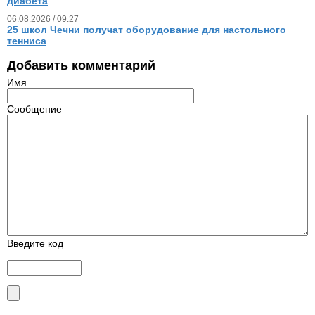
диабета
06.08.2026 / 09.27
25 школ Чечни получат оборудование для настольного
тенниса
Добавить комментарий
Имя
Сообщение
Введите код