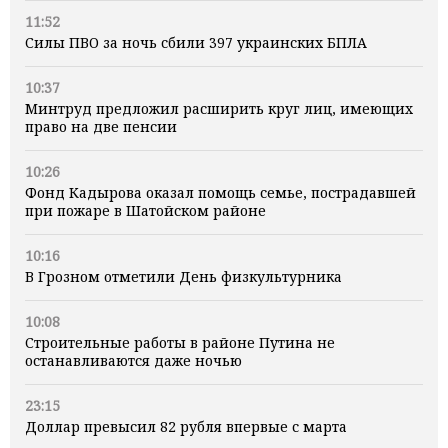
11:52
Силы ПВО за ночь сбили 397 украинских БПЛА
10:37
Минтруд предложил расширить круг лиц, имеющих
право на две пенсии
10:26
Фонд Кадырова оказал помощь семье, пострадавшей
при пожаре в Шатойском районе
10:16
В Грозном отметили День физкультурника
10:08
Строительные работы в районе Путина не
останавливаются даже ночью
23:15
Доллар превысил 82 рубля впервые с марта