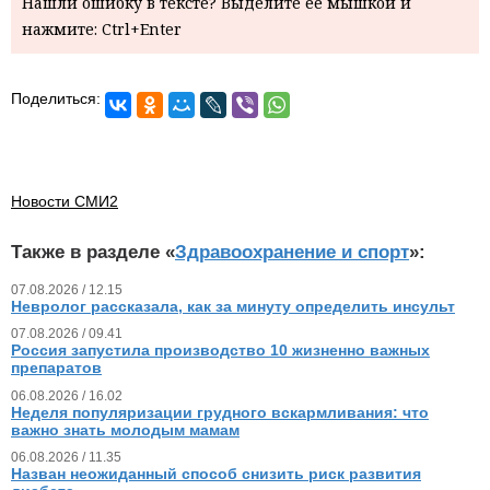
Нашли ошибку в тексте? Выделите ее мышкой и
нажмите: Ctrl+Enter
Поделиться:
Новости СМИ2
Также в разделе «
Здравоохранение и спорт
»:
07.08.2026 / 12.15
Невролог рассказала, как за минуту определить инсульт
07.08.2026 / 09.41
Россия запустила производство 10 жизненно важных
препаратов
06.08.2026 / 16.02
Неделя популяризации грудного вскармливания: что
важно знать молодым мамам
06.08.2026 / 11.35
Назван неожиданный способ снизить риск развития