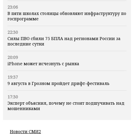
23:06
В пяти школах столицы обновляют инфраструктуру по
госпрограмме
22:30
Силы ПВО сбили 75 БПЛА над регионами России за
последние сутки
20:09
iPhone может исчезнуть с рынка
19:37
9 августа в Грозном пройдет дрифт-фестиваль
17:30
Эксперт объяснил, почему не стоит подшучивать над
мошенниками
Новости СМИ2