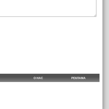
О НАС
РЕКЛАМА