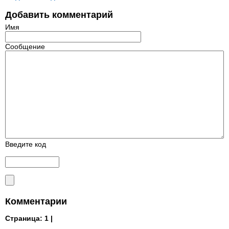
Добавить комментарий
Имя
Сообщение
Введите код
Комментарии
Страница:
1 |