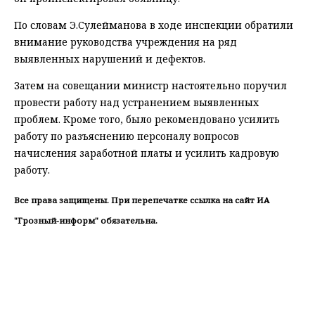
По словам Э.Сулейманова в ходе инспекции обратили
внимание руководства учреждения на ряд
выявленных нарушений и дефектов.
Затем на совещании министр настоятельно поручил
провести работу над устранением выявленных
проблем. Кроме того, было рекомендовано усилить
работу по разъяснению персоналу вопросов
начисления заработной платы и усилить кадровую
работу.
Все права защищены. При перепечатке ссылка на сайт ИА
"Грозный-информ" обязательна.