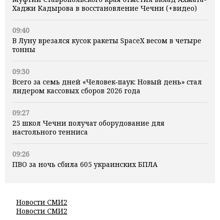
Хаджи Кадырова в восстановление Чечни (+видео)
09:40
В Луну врезался кусок ракеты SpaceX весом в четыре
тонны
09:30
Всего за семь дней «Человек‑паук: Новый день» стал
лидером кассовых сборов 2026 года
09:27
25 школ Чечни получат оборудование для
настольного тенниса
09:26
ПВО за ночь сбила 605 украинских БПЛА
Новости СМИ2
Новости СМИ2