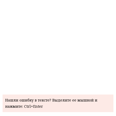
Нашли ошибку в тексте? Выделите ее мышкой и
нажмите: Ctrl+Enter