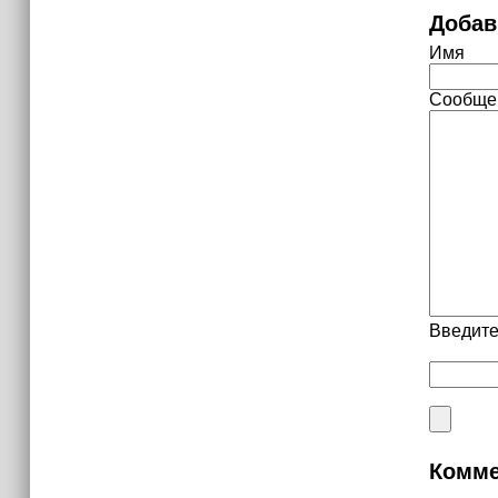
Добав
Имя
Сообще
Введите
Комме