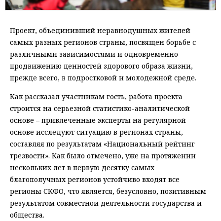
Проект, объединивший неравнодушных жителей
самых разных регионов страны, посвящен борьбе с
различными зависимостями и одновременно
продвижению ценностей здорового образа жизни,
прежде всего, в подростковой и молодежной среде.
Как рассказал участникам гость, работа проекта
строится на серьезной статистико-аналитической
основе – привлеченные эксперты на регулярной
основе исследуют ситуацию в регионах страны,
составляя по результатам «Национальный рейтинг
трезвости». Как было отмечено, уже на протяжении
нескольких лет в первую десятку самых
благополучных регионов устойчиво входят все
регионы СКФО, что является, безусловно, позитивным
результатом совместной деятельности государства и
общества.