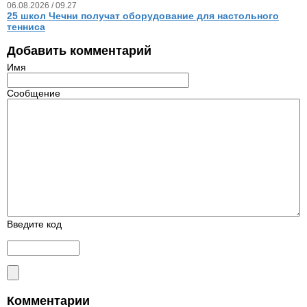
06.08.2026 / 09.27
25 школ Чечни получат оборудование для настольного
тенниса
Добавить комментарий
Имя
Сообщение
Введите код
Комментарии