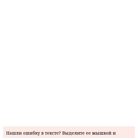
Нашли ошибку в тексте? Выделите ее мышкой и