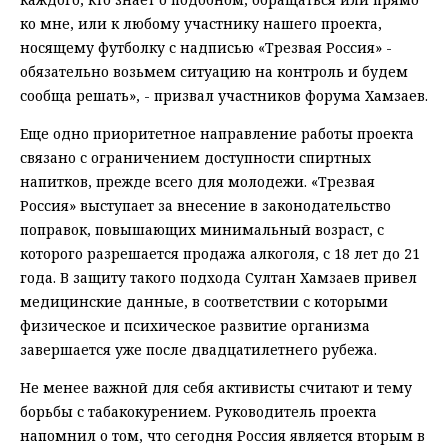
ко мне, или к любому участнику нашего проекта,
носящему футболку с надписью «Трезвая Россия» -
обязательно возьмем ситуацию на контроль и будем
сообща решать», - призвал участников форума Хамзаев.
Еще одно приоритетное направление работы проекта
связано с ограничением доступности спиртных
напитков, прежде всего для молодежи. «Трезвая
Россия» выступает за внесение в законодательство
поправок, повышающих минимальный возраст, с
которого разрешается продажа алкоголя, с 18 лет до 21
года. В защиту такого подхода Султан Хамзаев привел
медицинские данные, в соответствии с которыми
физическое и психическое развитие организма
завершается уже после двадцатилетнего рубежа.
Не менее важной для себя активисты считают и тему
борьбы с табакокурением. Руководитель проекта
напомнил о том, что сегодня Россия является вторым в