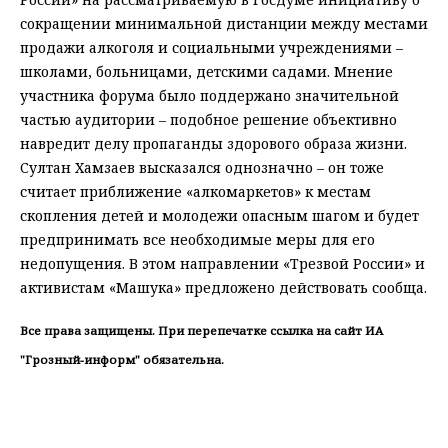
сокращении минимальной дистанции между местами
продажи алкоголя и социальными учреждениями –
школами, больницами, детскими садами. Мнение
участника форума было поддержано значительной
частью аудитории – подобное решение объективно
навредит делу пропаганды здорового образа жизни.
Султан Хамзаев высказался однозначно – он тоже
считает приближение «алкомаркетов» к местам
скопления детей и молодежи опасным шагом и будет
предпринимать все необходимые меры для его
недопущения. В этом направлении «Трезвой России» и
активистам «Машука» предложено действовать сообща.
Все права защищены. При перепечатке ссылка на сайт ИА
"Грозный-информ" обязательна.