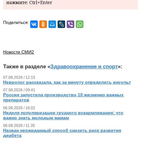
нажмите: Ctrl+Enter
Поделиться:
Новости СМИ2
Также в разделе «
Здравоохранение и спорт
»:
07.08.2026 / 12.15
Невролог рассказала, как за минуту определить инсульт
07.08.2026 / 09.41
Россия запустила производство 10 жизненно важных
препаратов
06.08.2026 / 16.02
Неделя популяризации грудного вскармливания: что
важно знать молодым мамам
06.08.2026 / 11.35
Назван неожиданный способ снизить риск развития
диабета