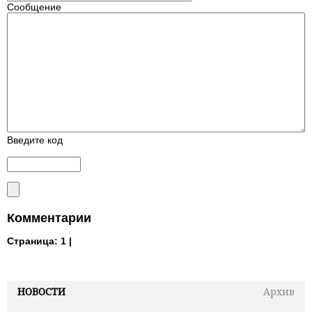
Сообщение
Введите код
Комментарии
Страница:
1 |
НОВОСТИ
Архив