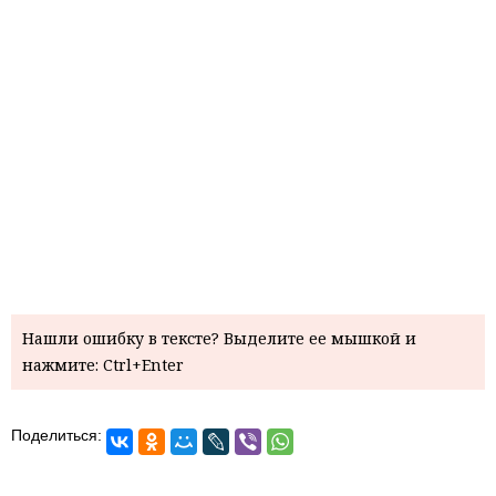
Нашли ошибку в тексте? Выделите ее мышкой и
нажмите: Ctrl+Enter
Поделиться: