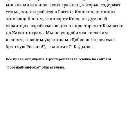
многих миллионов своих граждан, которые содержат
семьи, живя и работая в России. Конечно, нет вины
этих людей в том, что творит Киев, не думая об
украинцах, зарабатывающих на просторах от Камчатки
до Калининграда. Мы не уподобимся киевским
властям, говорим украинцам «Добро пожаловать» в
братскую Россию!", - написал Р. Кадыров.
Все права защищены. При перепечатке ссылка на сайт ИА
"Грозный-информ" обязательна.