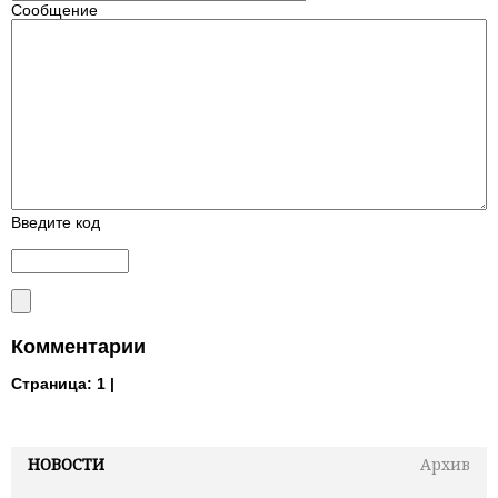
Сообщение
Введите код
Комментарии
Страница:
1 |
НОВОСТИ
Архив