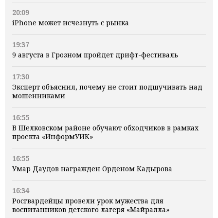
20:09
iPhone может исчезнуть с рынка
19:37
9 августа в Грозном пройдет дрифт-фестиваль
17:30
Эксперт объяснил, почему не стоит подшучивать над
мошенниками
16:55
В Шелковском районе обучают обходчиков в рамках
проекта «ИнформУИК»
16:55
Умар Даудов награжден Орденом Кадырова
16:34
Росгвардейцы провели урок мужества для
воспитанников детского лагеря «Майралла»