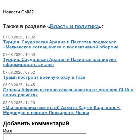
Новости СМИ2
Также в разделе «
Власть и политика
»:
07.08.2026 / 15.02
Турция, Саудовская Аравия и Пакистан подписали
«Мекканское соглашение» о коллективной обороне
07.08.2026 / 10.50
Турция, Саудовская Аравия и Пакистан планируют
сформировать альянс
07.08.2026 / 09.52
Трамп построит военную базу в Газе
06.08.2026 / 14.45
Страны Африки активно отказываются от доллара США в
своих расчётах
05.08.2026 / 14.20
«Мы сохраним память об Ахмате-Хаджи Кадырове»:
Медведев о первом Президенте Чечни
Добавить комментарий
Имя