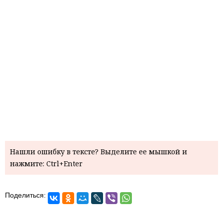
Нашли ошибку в тексте? Выделите ее мышкой и
нажмите: Ctrl+Enter
Поделиться: