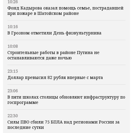
10:26
Фонд Кадырова оказал помощь семье, пострадавшей
при пожаре в Шатойском районе
10:16
В Грозном отметили День физкультурника
10:08
Строительные работы в районе Путина не
останавливаются даже ночью
23:15
Доллар превысил 82 рубля впервые с марта
23:06
В пяти школах столицы обновляют инфраструктуру по
госпрограмме
22:30
Силы ПВО сбили 75 БПЛА над регионами России за
последние сутки