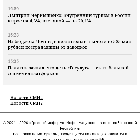
16:30
Дмитрий Чернышенко: Внутренний туризм в России
вырос на 4,3%, въездной — на 20,1%
16:28
Из бюджета Чечни дополнительно выделено 505 млн
рублей пострадавшим от паводков
15:35
Политик заявил, что цель «Госулуг» — стать большой
соцмедиаплатформой
Новости СМИ2
Новости СМИ2
© 2004—2026 «Грозный-информ», Информационное агентство Чеченской
Республики
Все права на материалы, находящиеся на сайте, охраняются в
соответствии с законодательством РФ.