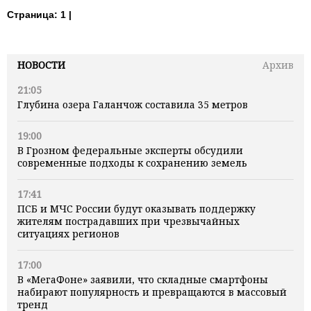
Страница:
1 |
НОВОСТИ
Архив
21:05
Глубина озера Галанчож составила 35 метров
19:00
В Грозном федеральные эксперты обсудили
современные подходы к сохранению земель
17:41
ПСБ и МЧС России будут оказывать поддержку
жителям пострадавших при чрезвычайных
ситуациях регионов
17:00
В «МегаФоне» заявили, что складные смартфоны
набирают популярность и превращаются в массовый
тренд