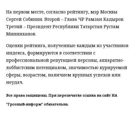
На первом месте, согласно рейтингу, мэр Москвы
Сергей Собянин. Второй – Глава ЧР Рамзан Кадыров.
Третий – Президент Республики Татарстан Рустам
Минниханов.
Оценки рейтинга, полученные каждым из участников
индекса, формируются в соответствии с
профессиональной репутацией персоны, аппаратно-
лоббистским потенциалом, значимостью курируемой
сферы, возрастом, наличием крупных успехов или
неудач.
Все права защищены. При перепечатке ссылка на сайт ИА
"Грозный-информ" обязательна.