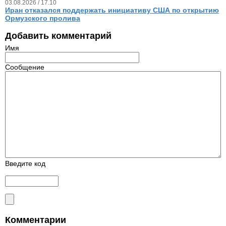
03.08.2026 / 17.10
Иран отказался поддержать инициативу США по открытию
Ормузского пролива
Добавить комментарий
Имя
Сообщение
Введите код
Комментарии