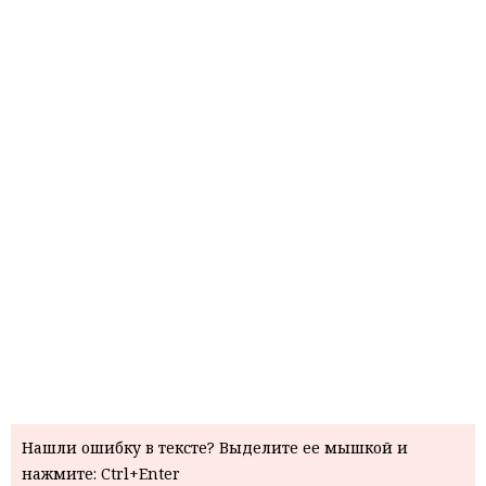
Нашли ошибку в тексте? Выделите ее мышкой и
нажмите: Ctrl+Enter