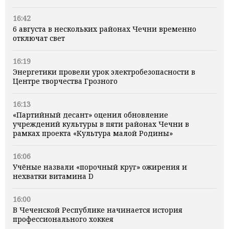
16:42
6 августа в нескольких районах Чечни временно
отключат свет
16:19
Энергетики провели урок электробезопасности в
Центре творчества Грозного
16:13
«Партийный десант» оценил обновление
учреждений культуры в пяти районах Чечни в
рамках проекта «Культура малой Родины»
16:06
Учёные назвали «порочный круг» ожирения и
нехватки витамина D
16:00
В Чеченской Республике начинается история
профессионального хоккея