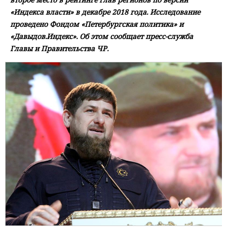
«Индекса власти» в декабре 2018 года. Исследование
проведено Фондом «Петербургская политика» и
«Давыдов.Индекс». Об этом сообщает пресс-служба
Главы и Правительства ЧР.